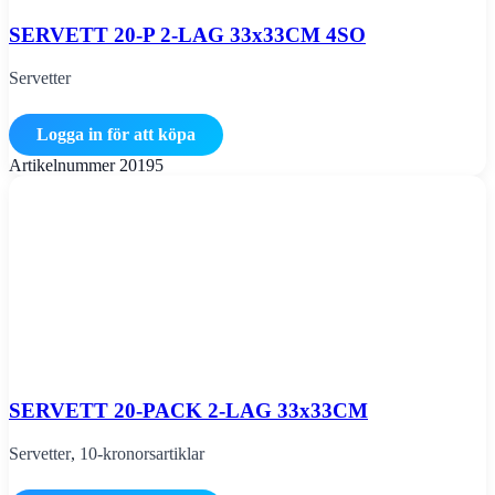
SERVETT 20-P 2-LAG 33x33CM 4SO
Servetter
Logga in för att köpa
Artikelnummer
20195
SERVETT 20-PACK 2-LAG 33x33CM
Servetter
,
10-kronorsartiklar