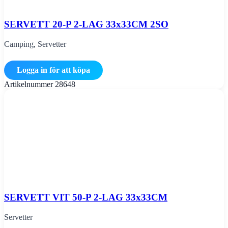
SERVETT 20-P 2-LAG 33x33CM 2SO
Camping
,
Servetter
Logga in för att köpa
Artikelnummer
28648
SERVETT VIT 50-P 2-LAG 33x33CM
Servetter