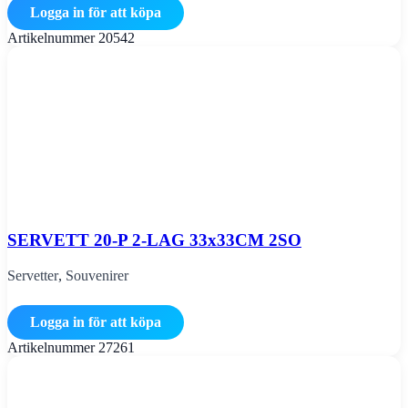
Logga in för att köpa
Artikelnummer
20542
SERVETT 20-P 2-LAG 33x33CM 2SO
Servetter
,
Souvenirer
Logga in för att köpa
Artikelnummer
27261