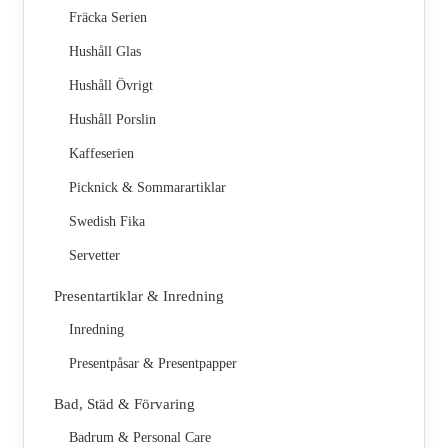
Fräcka Serien
Hushåll Glas
Hushåll Övrigt
Hushåll Porslin
Kaffeserien
Picknick & Sommarartiklar
Swedish Fika
Servetter
Presentartiklar & Inredning
Inredning
Presentpåsar & Presentpapper
Bad, Städ & Förvaring
Badrum & Personal Care