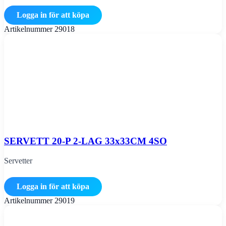
Logga in för att köpa
Artikelnummer
29018
SERVETT 20-P 2-LAG 33x33CM 4SO
Servetter
Logga in för att köpa
Artikelnummer
29019