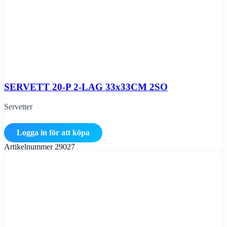
SERVETT 20-P 2-LAG 33x33CM 2SO
Servetter
Logga in för att köpa
Artikelnummer
29027