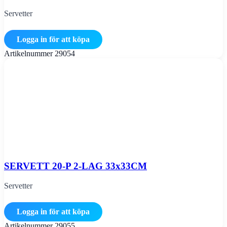
Servetter
Logga in för att köpa
Artikelnummer
29054
SERVETT 20-P 2-LAG 33x33CM
Servetter
Logga in för att köpa
Artikelnummer
29055