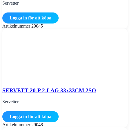
Servetter
Logga in för att köpa
Artikelnummer
29045
SERVETT 20-P 2-LAG 33x33CM 2SO
Servetter
Logga in för att köpa
Artikelnummer
29048