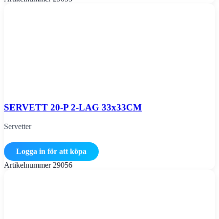
SERVETT 20-P 2-LAG 33x33CM
Servetter
Logga in för att köpa
Artikelnummer
29056