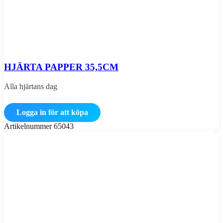
HJÄRTA PAPPER 35,5CM
Alla hjärtans dag
Logga in för att köpa
Artikelnummer
65043