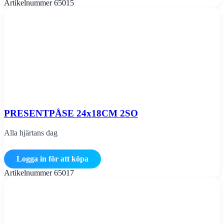
Artikelnummer
65015
PRESENTPÅSE 24x18CM 2SO
Alla hjärtans dag
Logga in för att köpa
Artikelnummer
65017