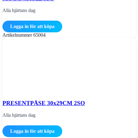
Alla hjärtans dag
Logga in för att köpa
Artikelnummer
65004
PRESENTPÅSE 30x29CM 2SO
Alla hjärtans dag
Logga in för att köpa