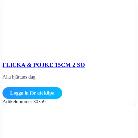
FLICKA & POJKE 15CM 2 SO
Alla hjärtans dag
Logga in för att köpa
Artikelnummer
30359