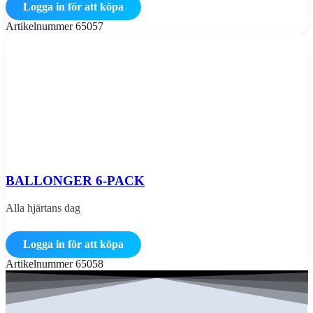
Logga in för att köpa
Artikelnummer
65057
BALLONGER 6-PACK
Alla hjärtans dag
Logga in för att köpa
Artikelnummer
65058