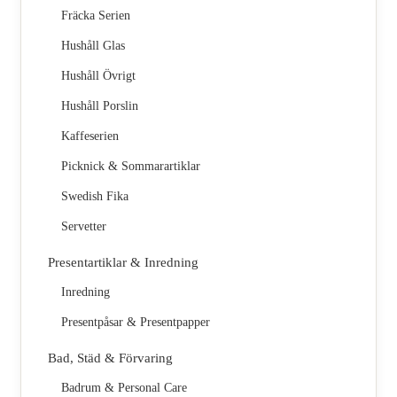
Fräcka Serien
Hushåll Glas
Hushåll Övrigt
Hushåll Porslin
Kaffeserien
Picknick & Sommarartiklar
Swedish Fika
Servetter
Presentartiklar & Inredning
Inredning
Presentpåsar & Presentpapper
Bad, Städ & Förvaring
Badrum & Personal Care