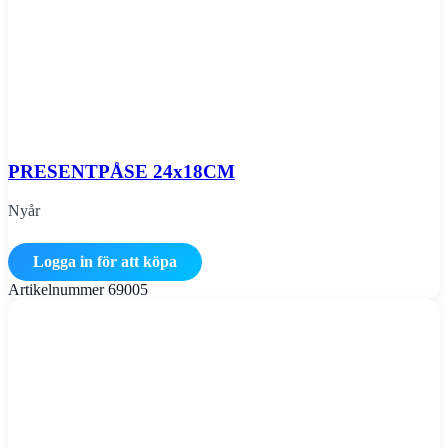
PRESENTPÅSE 24x18CM
Nyår
Logga in för att köpa
Artikelnummer
69005