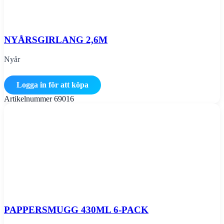
NYÅRSGIRLANG 2,6M
Nyår
Logga in för att köpa
Artikelnummer
69016
PAPPERSMUGG 430ML 6-PACK