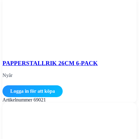
PAPPERSTALLRIK 26CM 6-PACK
Nyår
Logga in för att köpa
Artikelnummer
69021