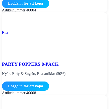
Logga in för att köpa
Artikelnummer
40004
Rea
PARTY POPPERS 8-PACK
Nyår
,
Party & Sugrör
,
Rea-artiklar (50%)
Logga in för att köpa
Artikelnummer
40008