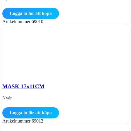
Logga in för att köpa
Artikelnummer
69010
MASK 17x11CM
Nyår
Logga in för att köpa
Artikelnummer
69012