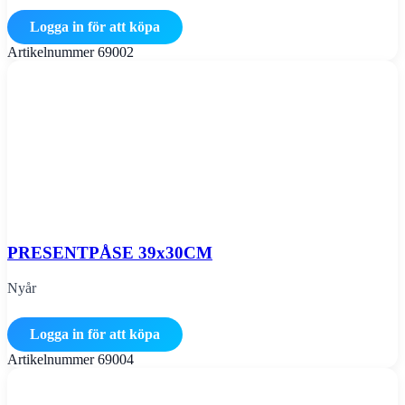
Logga in för att köpa
Artikelnummer
69002
PRESENTPÅSE 39x30CM
Nyår
Logga in för att köpa
Artikelnummer
69004