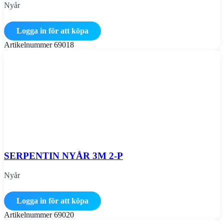
Nyår
Logga in för att köpa
Artikelnummer
69018
SERPENTIN NYÅR 3M 2-P
Nyår
Logga in för att köpa
Artikelnummer
69020