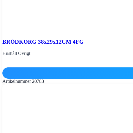
BRÖDKORG 38x29x12CM 4FG
Hushåll Övrigt
Artikelnummer
20783