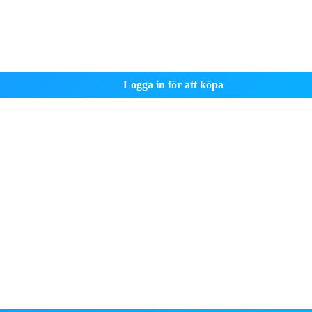
Logga in för att köpa