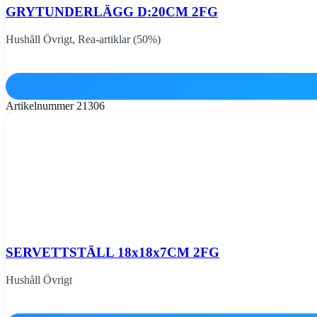
GRYTUNDERLÄGG D:20CM 2FG
Hushåll Övrigt
,
Rea-artiklar (50%)
Artikelnummer
21306
SERVETTSTÄLL 18x18x7CM 2FG
Hushåll Övrigt