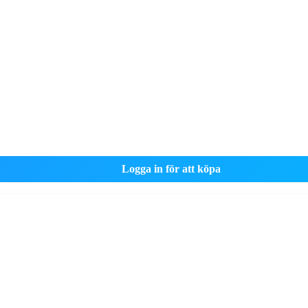
Logga in för att köpa