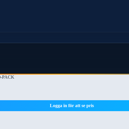
0-PACK
Logga in för att se pris