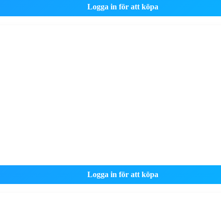
Logga in för att köpa
Logga in för att köpa