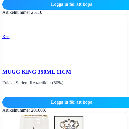
Logga in för att köpa
Artikelnummer
25110
Rea
MUGG KING 350ML 11CM
Fräcka Serien
,
Rea-artiklar (50%)
Logga in för att köpa
Artikelnummer
20160X