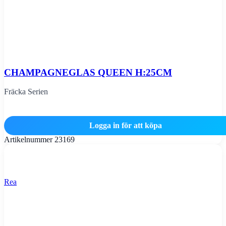
CHAMPAGNEGLAS QUEEN H:25CM
Fräcka Serien
Logga in för att köpa
Artikelnummer
23169
Rea