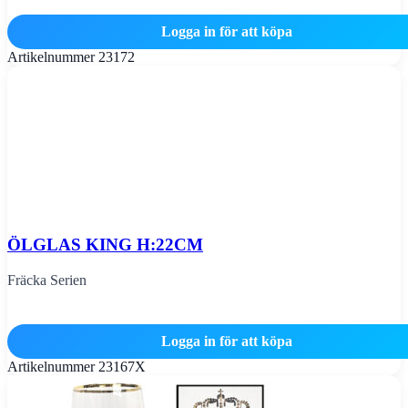
Logga in för att köpa
Artikelnummer
23172
ÖLGLAS KING H:22CM
Fräcka Serien
Logga in för att köpa
Artikelnummer
23167X