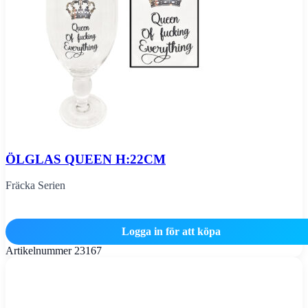
ÖLGLAS QUEEN H:22CM
Fräcka Serien
Logga in för att köpa
Artikelnummer
23167