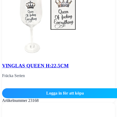
VINGLAS QUEEN H:22,5CM
Fräcka Serien
Logga in för att köpa
Artikelnummer
23168