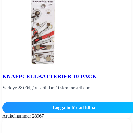
KNAPPCELLBATTERIER 10-PACK
Verktyg & trädgårdsartiklar
,
10-kronorsartiklar
Logga in för att köpa
Artikelnummer
28967