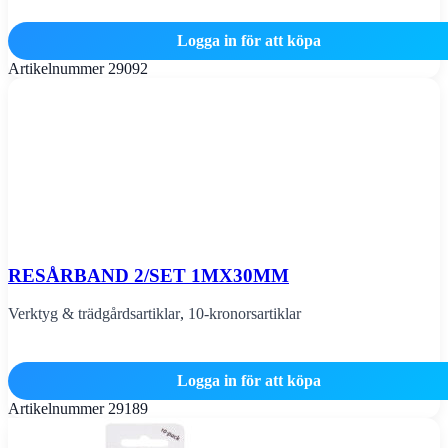
Logga in för att köpa
Artikelnummer
29092
RESÅRBAND 2/SET 1MX30MM
Verktyg & trädgårdsartiklar
,
10-kronorsartiklar
Logga in för att köpa
Artikelnummer
29189