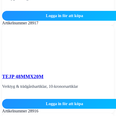
Logga in för att köpa
Artikelnummer
28917
TEJP 48MMX20M
Verktyg & trädgårdsartiklar
,
10-kronorsartiklar
Logga in för att köpa
Artikelnummer
28916