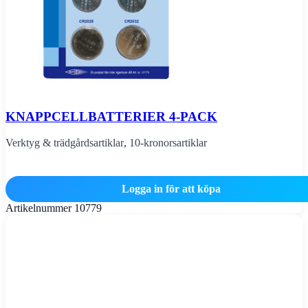
KNAPPCELLBATTERIER 4-PACK
Verktyg & trädgårdsartiklar
,
10-kronorsartiklar
Logga in för att köpa
Artikelnummer
10779