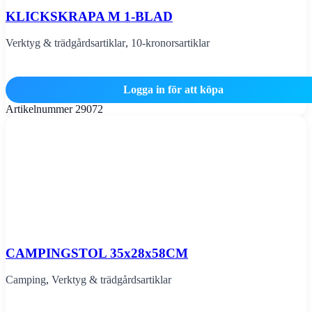
KLICKSKRAPA M 1-BLAD
Verktyg & trädgårdsartiklar
,
10-kronorsartiklar
Logga in för att köpa
Artikelnummer
29072
CAMPINGSTOL 35x28x58CM
Camping
,
Verktyg & trädgårdsartiklar