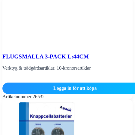
FLUGSMÄLLA 3-PACK L:44CM
Verktyg & trädgårdsartiklar
,
10-kronorsartiklar
Logga in för att köpa
Artikelnummer
26532