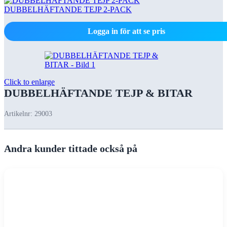
DUBBELHÄFTANDE TEJP 2-PACK
Logga in för att se pris
Click to enlarge
DUBBELHÄFTANDE TEJP & BITAR
Artikelnr:
29003
Andra kunder tittade också på