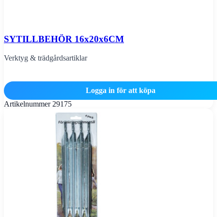
SYTILLBEHÖR 16x20x6CM
Verktyg & trädgårdsartiklar
Logga in för att köpa
Artikelnummer
29175