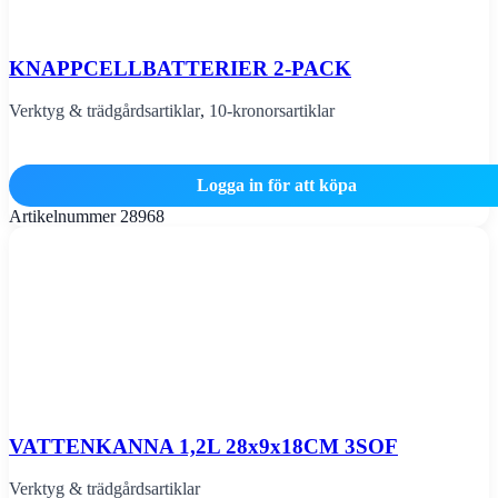
KNAPPCELLBATTERIER 2-PACK
Verktyg & trädgårdsartiklar
,
10-kronorsartiklar
Logga in för att köpa
Artikelnummer
28968
VATTENKANNA 1,2L 28x9x18CM 3SOF
Verktyg & trädgårdsartiklar