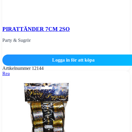
PIRATTÄNDER 7CM 2SO
Party & Sugrör
Logga in för att köpa
Artikelnummer
12144
Rea