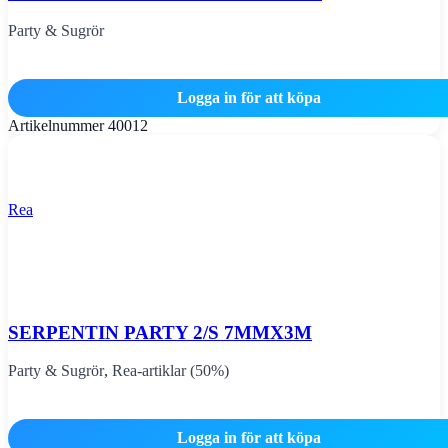
Party & Sugrör
Logga in för att köpa
Artikelnummer
40012
Rea
SERPENTIN PARTY 2/S 7MMX3M
Party & Sugrör
,
Rea-artiklar (50%)
Logga in för att köpa