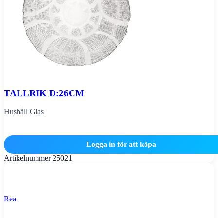
TALLRIK D:26CM
Hushåll Glas
Logga in för att köpa
Artikelnummer
25021
Rea