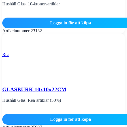
Hushåll Glas
,
10-kronorsartiklar
Logga in för att köpa
Artikelnummer
23132
Rea
GLASBURK 10x10x22CM
Hushåll Glas
,
Rea-artiklar (50%)
Logga in för att köpa