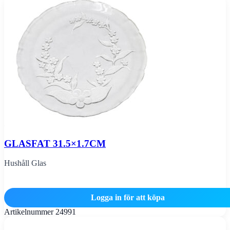
GLASFAT 31.5×1.7CM
Hushåll Glas
Logga in för att köpa
Artikelnummer
24991