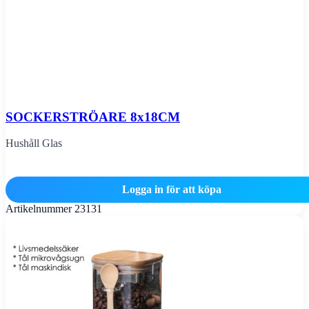
SOCKERSTRÖARE 8x18CM
Hushåll Glas
Logga in för att köpa
Artikelnummer
23131