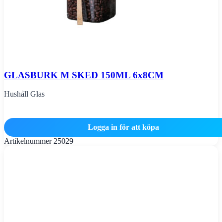
GLASBURK M SKED 150ML 6x8CM
Hushåll Glas
Logga in för att köpa
Artikelnummer
25029