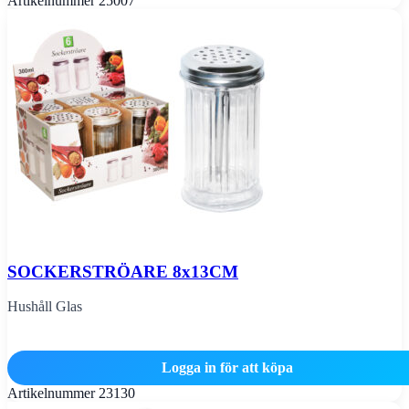
Artikelnummer
25007
SOCKERSTRÖARE 8x13CM
Hushåll Glas
Logga in för att köpa
Artikelnummer
23130