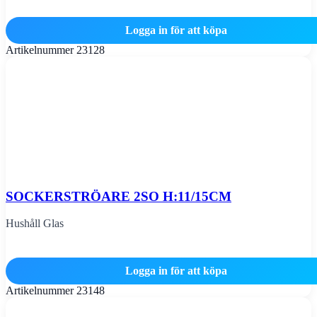
Logga in för att köpa
Artikelnummer
23128
SOCKERSTRÖARE 2SO H:11/15CM
Hushåll Glas
Logga in för att köpa
Artikelnummer
23148