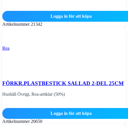
Logga in för att köpa
Artikelnummer
21342
Rea
FÖRKR.PLASTBESTICK SALLAD 2-DEL 25CM
Hushåll Övrigt
,
Rea-artiklar (50%)
Logga in för att köpa
Artikelnummer
20650