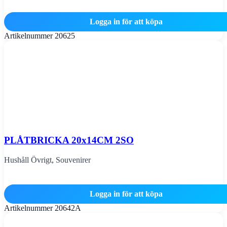
Logga in för att köpa
Artikelnummer
20625
PLÅTBRICKA 20x14CM 2SO
Hushåll Övrigt
,
Souvenirer
Logga in för att köpa
Artikelnummer
20642A