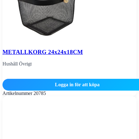
METALLKORG 24x24x18CM
Hushåll Övrigt
Logga in för att köpa
Artikelnummer
20785