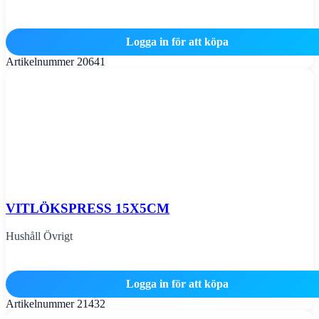
Logga in för att köpa
Artikelnummer
20641
VITLÖKSPRESS 15X5CM
Hushåll Övrigt
Logga in för att köpa
Artikelnummer
21432