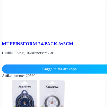
MUFFINSFORM 24-PACK 8x3CM
Hushåll Övrigt
,
10-kronorsartiklar
Logga in för att köpa
Artikelnummer
20560