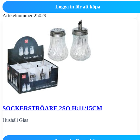
Logga in för att köpa
Artikelnummer
25029
SOCKERSTRÖARE 2SO H:11/15CM
Hushåll Glas