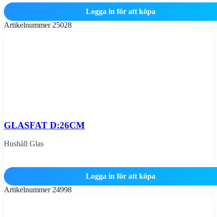
Logga in för att köpa
Artikelnummer
25028
GLASFAT D:26CM
Hushåll Glas
Logga in för att köpa
Artikelnummer
24998