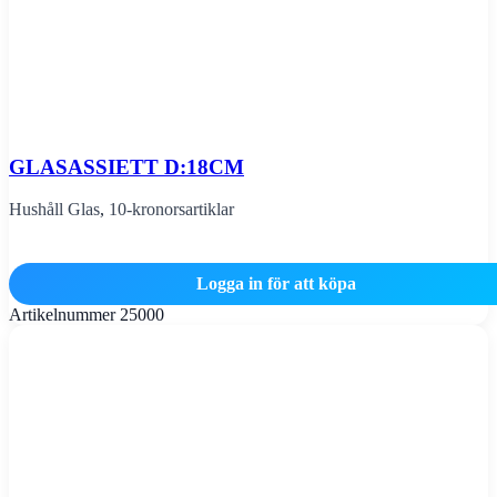
GLASASSIETT D:18CM
Hushåll Glas
,
10-kronorsartiklar
Logga in för att köpa
Artikelnummer
25000