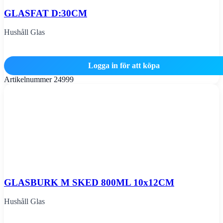
GLASFAT D:30CM
Hushåll Glas
Logga in för att köpa
Artikelnummer
24999
GLASBURK M SKED 800ML 10x12CM
Hushåll Glas