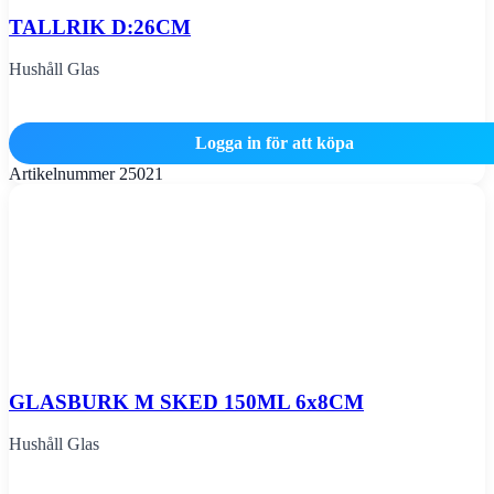
TALLRIK D:26CM
Hushåll Glas
Logga in för att köpa
Artikelnummer
25021
GLASBURK M SKED 150ML 6x8CM
Hushåll Glas