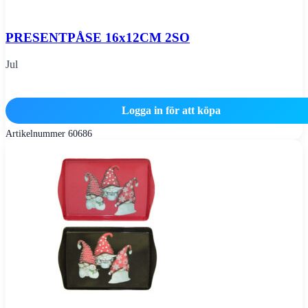
PRESENTPÅSE 16x12CM 2SO
Jul
Logga in för att köpa
Artikelnummer
60686