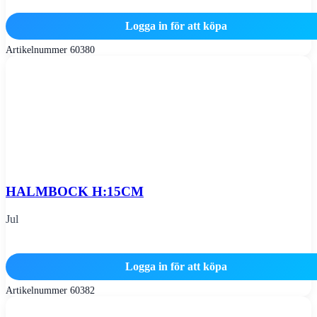
Logga in för att köpa
Artikelnummer
60380
HALMBOCK H:15CM
Jul
Logga in för att köpa
Artikelnummer
60382