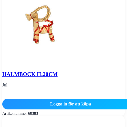
HALMBOCK H:20CM
Jul
Logga in för att köpa
Artikelnummer
60383