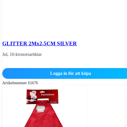
GLITTER 2Mx2,5CM SILVER
Jul
,
10-kronorsartiklar
Logga in för att köpa
Artikelnummer
61676