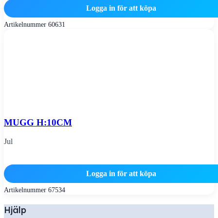
Logga in för att köpa
Artikelnummer
60631
MUGG H:10CM
Jul
Logga in för att köpa
Artikelnummer
67534
Hjälp