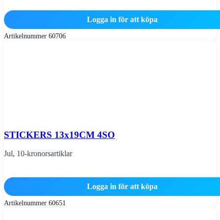
Logga in för att köpa
Artikelnummer
60706
STICKERS 13x19CM 4SO
Jul
,
10-kronorsartiklar
Logga in för att köpa
Artikelnummer
60651