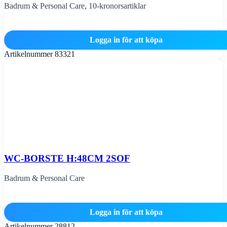
Badrum & Personal Care
,
10-kronorsartiklar
Logga in för att köpa
Artikelnummer
83321
WC-BORSTE H:48CM 2SOF
Badrum & Personal Care
Logga in för att köpa
Artikelnummer
28812