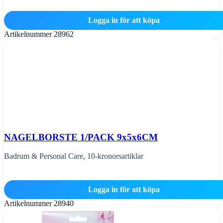
Logga in för att köpa
Artikelnummer
28962
NAGELBORSTE 1/PACK 9x5x6CM
Badrum & Personal Care
,
10-kronorsartiklar
Logga in för att köpa
Artikelnummer
28940