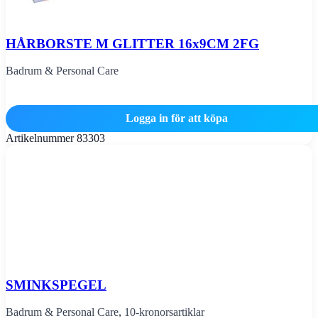
HÅRBORSTE M GLITTER 16x9CM 2FG
Badrum & Personal Care
Logga in för att köpa
Artikelnummer
83303
SMINKSPEGEL
Badrum & Personal Care
,
10-kronorsartiklar