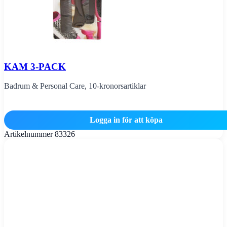
KAM 3-PACK
Badrum & Personal Care
,
10-kronorsartiklar
Logga in för att köpa
Artikelnummer
83326