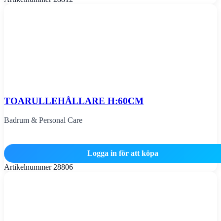
TOARULLEHÅLLARE H:60CM
Badrum & Personal Care
Logga in för att köpa
Artikelnummer
28806