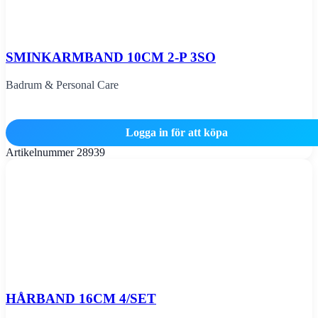
SMINKARMBAND 10CM 2-P 3SO
Badrum & Personal Care
Logga in för att köpa
Artikelnummer
28939
HÅRBAND 16CM 4/SET