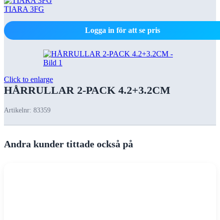
TIARA 3FG
Logga in för att se pris
Click to enlarge
HÅRRULLAR 2-PACK 4.2+3.2CM
Artikelnr:
83359
Andra kunder tittade också på