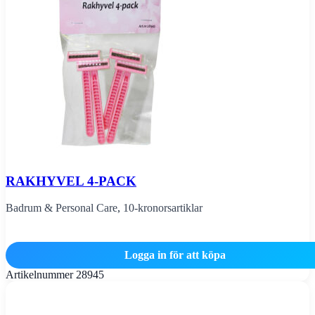
RAKHYVEL 4-PACK
Badrum & Personal Care
,
10-kronorsartiklar
Logga in för att köpa
Artikelnummer
28945