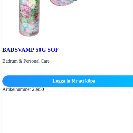
BADSVAMP 50G SOF
Badrum & Personal Care
Logga in för att köpa
Artikelnummer
28950