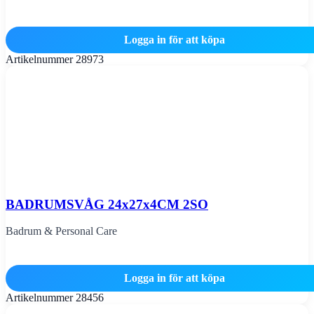
Logga in för att köpa
Artikelnummer
28973
BADRUMSVÅG 24x27x4CM 2SO
Badrum & Personal Care
Logga in för att köpa
Artikelnummer
28456