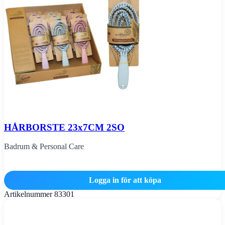
HÅRBORSTE 23x7CM 2SO
Badrum & Personal Care
Logga in för att köpa
Artikelnummer
83301