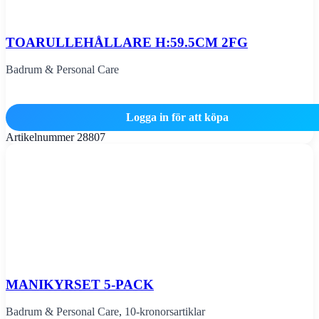
TOARULLEHÅLLARE H:59.5CM 2FG
Badrum & Personal Care
Logga in för att köpa
Artikelnummer
28807
MANIKYRSET 5-PACK
Badrum & Personal Care
,
10-kronorsartiklar