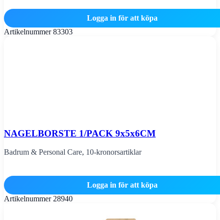
Logga in för att köpa
Artikelnummer
83303
NAGELBORSTE 1/PACK 9x5x6CM
Badrum & Personal Care
,
10-kronorsartiklar
Logga in för att köpa
Artikelnummer
28940