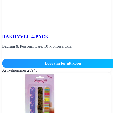
RAKHYVEL 4-PACK
Badrum & Personal Care
,
10-kronorsartiklar
Logga in för att köpa
Artikelnummer
28945