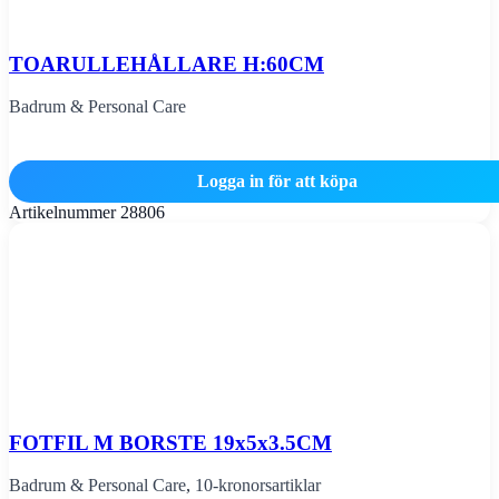
TOARULLEHÅLLARE H:60CM
Badrum & Personal Care
Logga in för att köpa
Artikelnummer
28806
FOTFIL M BORSTE 19x5x3.5CM
Badrum & Personal Care
,
10-kronorsartiklar