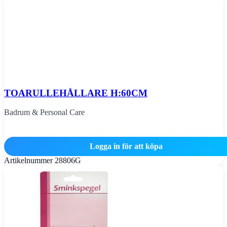
TOARULLEHÅLLARE H:60CM
Badrum & Personal Care
Logga in för att köpa
Artikelnummer
28806G