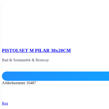
PISTOLSET M PILAR 30x20CM
Bad & Sommarlek & Bestway
Artikelnummer
16487
Rea