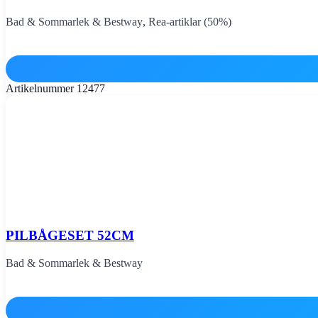
Bad & Sommarlek & Bestway
,
Rea-artiklar (50%)
Artikelnummer
12477
PILBÅGESET 52CM
Bad & Sommarlek & Bestway