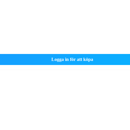
Logga in för att köpa