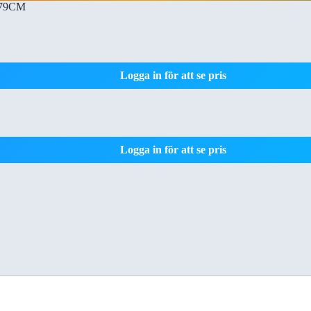
79CM
Logga in för att se pris
Logga in för att se pris