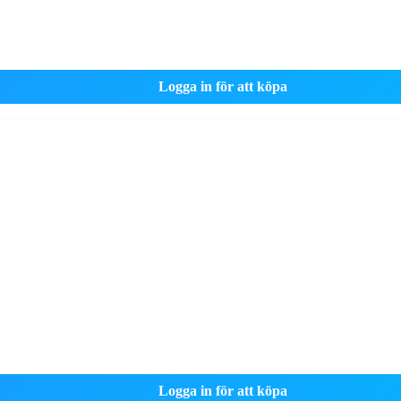
Logga in för att köpa
Logga in för att köpa