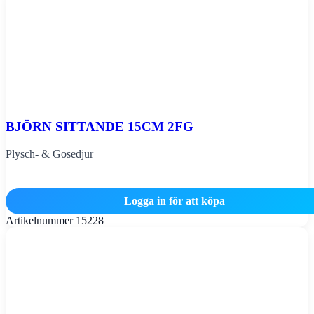
BJÖRN SITTANDE 15CM 2FG
Plysch- & Gosedjur
Logga in för att köpa
Artikelnummer
15228