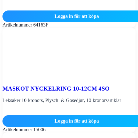
Logga in för att köpa
Artikelnummer
64163F
MASKOT NYCKELRING 10-12CM 4SO
Leksaker 10-kronors
,
Plysch- & Gosedjur
,
10-kronorsartiklar
Logga in för att köpa
Artikelnummer
15006