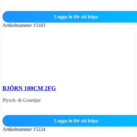
Logga in för att köpa
Artikelnummer
15183
BJÖRN 100CM 2FG
Plysch- & Gosedjur
Logga in för att köpa
Artikelnummer
15224