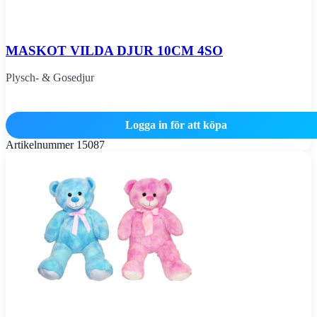
MASKOT VILDA DJUR 10CM 4SO
Plysch- & Gosedjur
Logga in för att köpa
Artikelnummer
15087