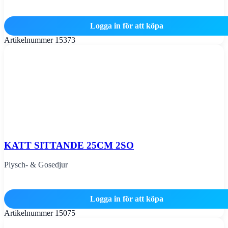
Logga in för att köpa
Artikelnummer
15373
KATT SITTANDE 25CM 2SO
Plysch- & Gosedjur
Logga in för att köpa
Artikelnummer
15075