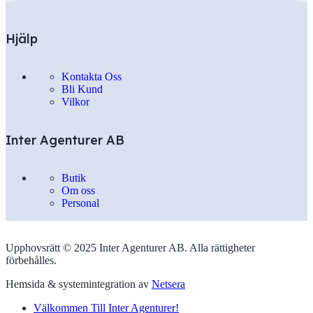
Hjälp
Kontakta Oss
Bli Kund
Vilkor
Inter Agenturer AB
Butik
Om oss
Personal
Upphovsrätt © 2025 Inter Agenturer AB. Alla rättigheter
förbehålles.
Hemsida & systemintegration av
Netsera
Välkommen Till Inter Agenturer!