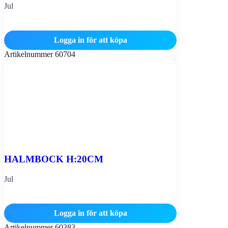
Jul
Logga in för att köpa
Artikelnummer
60704
HALMBOCK H:20CM
Jul
Logga in för att köpa
Artikelnummer
60383