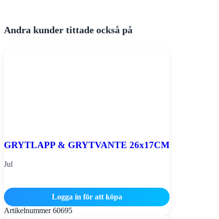
Andra kunder tittade också på
GRYTLAPP & GRYTVANTE 26x17CM
Jul
Logga in för att köpa
Artikelnummer
60695