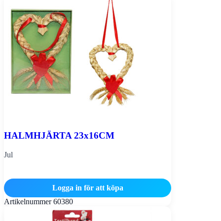
HALMHJÄRTA 23x16CM
Jul
Logga in för att köpa
Artikelnummer
60380