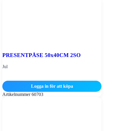
PRESENTPÅSE 50x40CM 2SO
Jul
Logga in för att köpa
Artikelnummer
60703