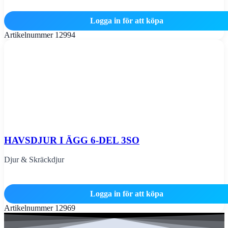
Logga in för att köpa
Artikelnummer
12994
HAVSDJUR I ÄGG 6-DEL 3SO
Djur & Skräckdjur
Logga in för att köpa
Artikelnummer
12969