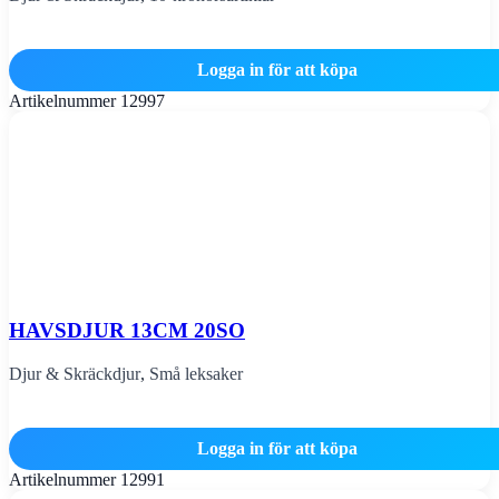
Logga in för att köpa
Artikelnummer
12997
HAVSDJUR 13CM 20SO
Djur & Skräckdjur
,
Små leksaker
Logga in för att köpa
Artikelnummer
12991