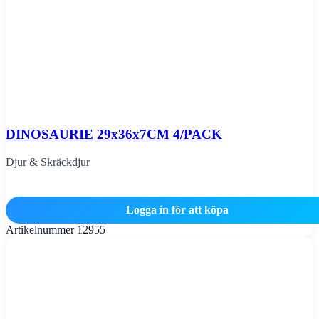
DINOSAURIE 29x36x7CM 4/PACK
Djur & Skräckdjur
Logga in för att köpa
Artikelnummer
12955