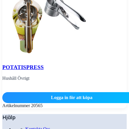
POTATISPRESS
Hushåll Övrigt
Logga in för att köpa
Artikelnummer
20565
Hjälp
Kontakta Oss