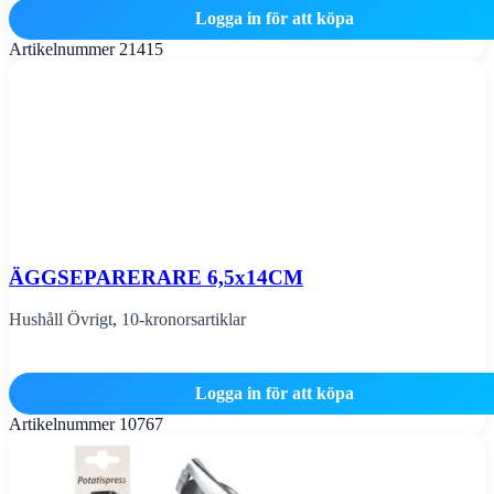
Logga in för att köpa
Artikelnummer
21415
ÄGGSEPARERARE 6,5x14CM
Hushåll Övrigt
,
10-kronorsartiklar
Logga in för att köpa
Artikelnummer
10767