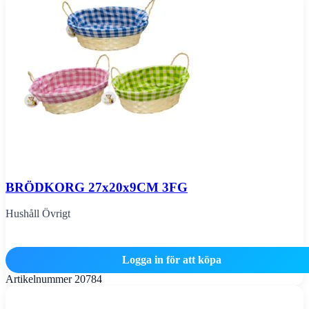
BRÖDKORG 27x20x9CM 3FG
Hushåll Övrigt
Logga in för att köpa
Artikelnummer
20784