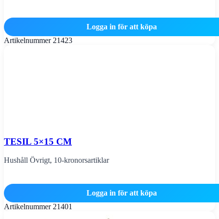
Logga in för att köpa
Artikelnummer
21423
TESIL 5×15 CM
Hushåll Övrigt
,
10-kronorsartiklar
Logga in för att köpa
Artikelnummer
21401