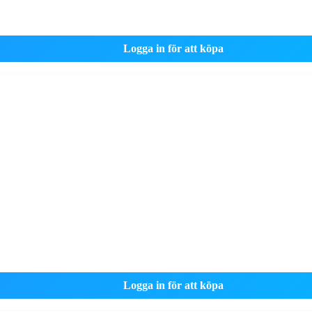
Logga in för att köpa
Logga in för att köpa