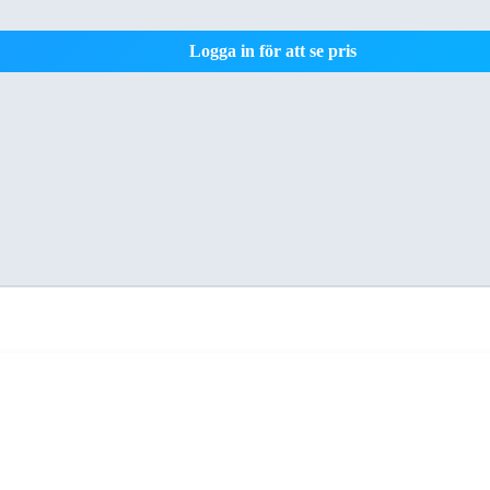
Logga in för att se pris