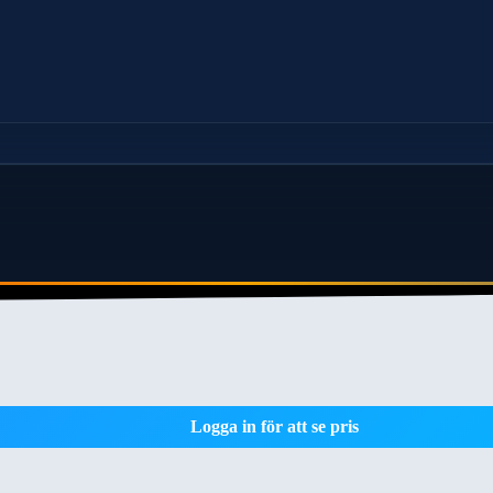
Logga in för att se pris