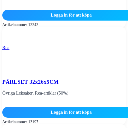
Logga in för att köpa
Artikelnummer
12242
Rea
PÄRLSET 32x26x5CM
Övriga Leksaker
,
Rea-artiklar (50%)
Logga in för att köpa
Artikelnummer
13197