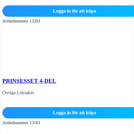
Logga in för att köpa
Artikelnummer
13203
PRINSESSET 4-DEL
Övriga Leksaker
Logga in för att köpa
Artikelnummer
13163