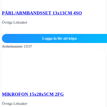
PÄRL/ARMBANDSSET 13x13CM 4SO
Övriga Leksaker
Logga in för att köpa
Artikelnummer
13137
MIKROFON 15x28x5CM 2FG
Övriga Leksaker