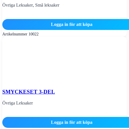
Övriga Leksaker
,
Små leksaker
Logga in för att köpa
Artikelnummer
10022
SMYCKESET 3-DEL
Övriga Leksaker
Logga in för att köpa