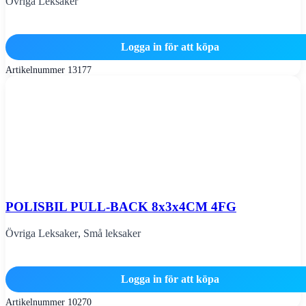
Övriga Leksaker
Logga in för att köpa
Artikelnummer
13177
POLISBIL PULL-BACK 8x3x4CM 4FG
Övriga Leksaker
,
Små leksaker
Logga in för att köpa
Artikelnummer
10270