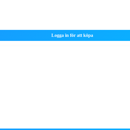
Logga in för att köpa