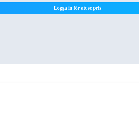
Logga in för att se pris