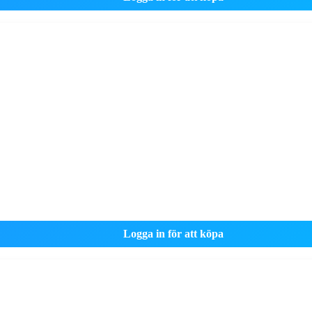
Logga in för att köpa