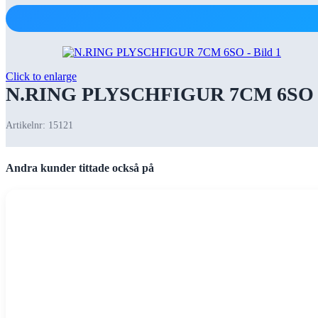
Click to enlarge
N.RING PLYSCHFIGUR 7CM 6SO
Artikelnr:
15121
Andra kunder tittade också på