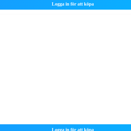
Logga in för att köpa
Logga in för att köpa