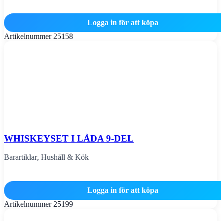
Logga in för att köpa
Artikelnummer
25158
WHISKEYSET I LÅDA 9-DEL
Barartiklar
,
Hushåll & Kök
Logga in för att köpa
Artikelnummer
25199