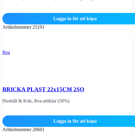
Logga in för att köpa
Artikelnummer
25191
Rea
BRICKA PLAST 22x15CM 2SO
Hushåll & Kök
,
Rea-artiklar (50%)
Logga in för att köpa
Artikelnummer
20601