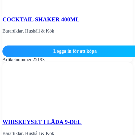
COCKTAIL SHAKER 400ML
Barartiklar
,
Hushåll & Kök
Logga in för att köpa
Artikelnummer
25193
WHISKEYSET I LÅDA 9-DEL
Barartiklar
,
Hushåll & Kök