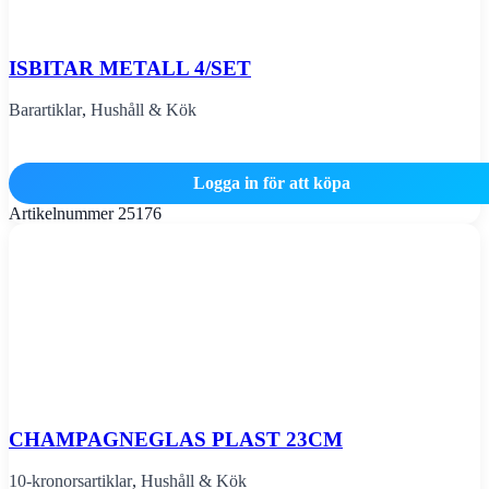
ISBITAR METALL 4/SET
Barartiklar
,
Hushåll & Kök
Logga in för att köpa
Artikelnummer
25176
CHAMPAGNEGLAS PLAST 23CM
10-kronorsartiklar
,
Hushåll & Kök