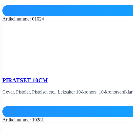
Artikelnummer
01024
PIRATSET 10CM
Gevär, Pistoler, Pistolset etc.
,
Leksaker 10-kronors
,
10-kronorsartiklar
Artikelnummer
10281