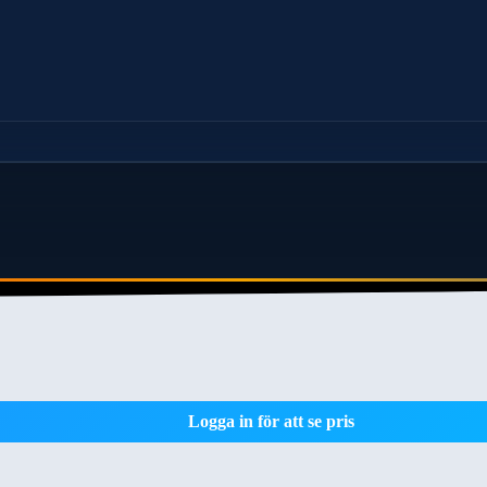
Logga in för att se pris