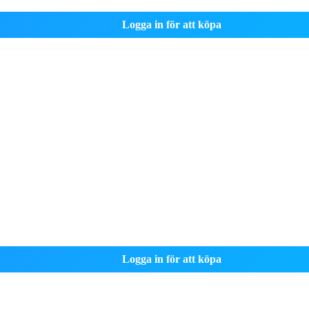
Logga in för att köpa
Logga in för att köpa