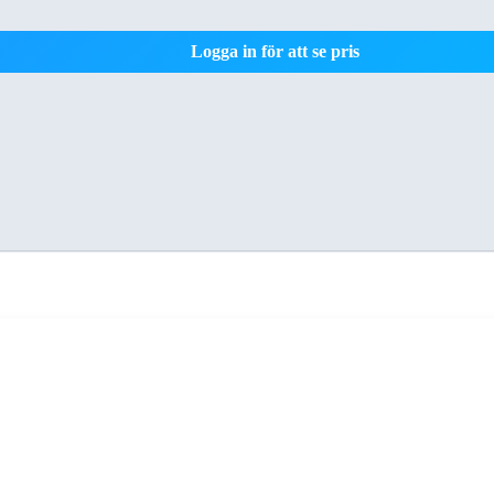
Logga in för att se pris