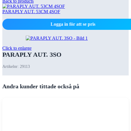
Back to products
PARAPLY AUT. 53CM 4SOF
Logga in för att se pris
Click to enlarge
PARAPLY AUT. 3SO
Artikelnr:
29113
Andra kunder tittade också på