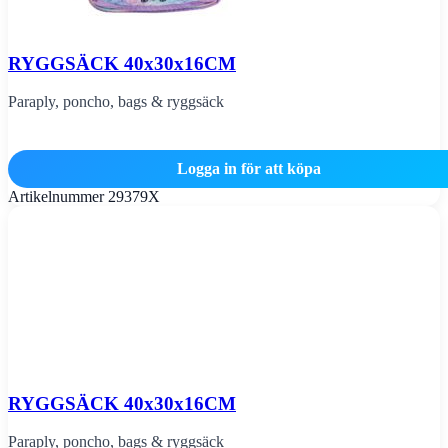
RYGGSÄCK 40x30x16CM
Paraply, poncho, bags & ryggsäck
Logga in för att köpa
Artikelnummer
29379X
RYGGSÄCK 40x30x16CM
Paraply, poncho, bags & ryggsäck