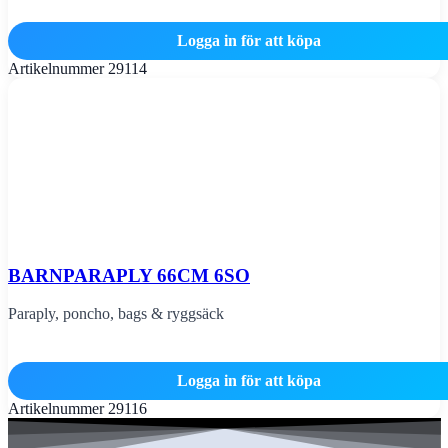
Logga in för att köpa
Artikelnummer
29114
BARNPARAPLY 66CM 6SO
Paraply, poncho, bags & ryggsäck
Logga in för att köpa
Artikelnummer
29116