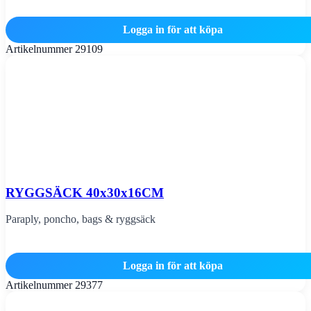
Logga in för att köpa
Artikelnummer
29109
RYGGSÄCK 40x30x16CM
Paraply, poncho, bags & ryggsäck
Logga in för att köpa
Artikelnummer
29377