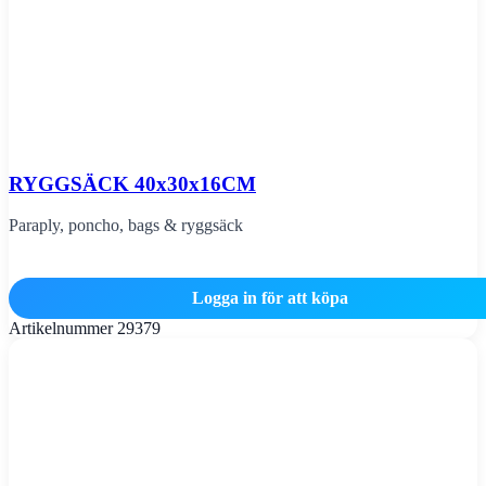
RYGGSÄCK 40x30x16CM
Paraply, poncho, bags & ryggsäck
Logga in för att köpa
Artikelnummer
29379