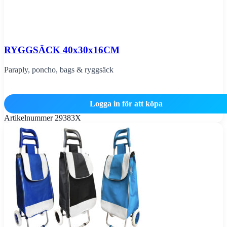
RYGGSÄCK 40x30x16CM
Paraply, poncho, bags & ryggsäck
Logga in för att köpa
Artikelnummer
29383X