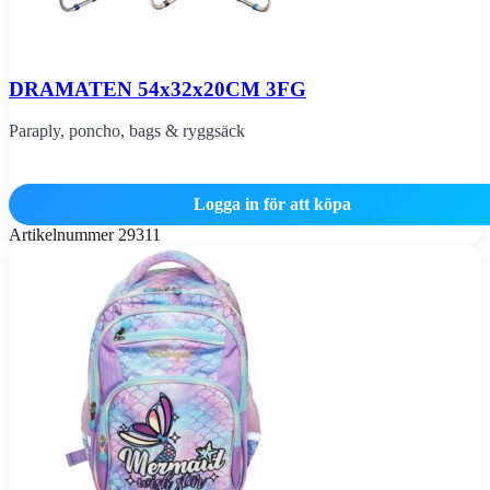
DRAMATEN 54x32x20CM 3FG
Paraply, poncho, bags & ryggsäck
Logga in för att köpa
Artikelnummer
29311