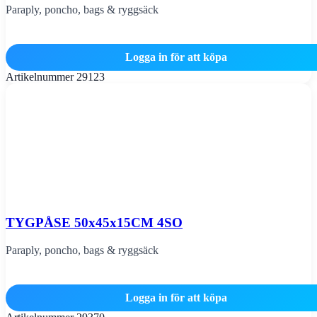
Paraply, poncho, bags & ryggsäck
Logga in för att köpa
Artikelnummer
29123
TYGPÅSE 50x45x15CM 4SO
Paraply, poncho, bags & ryggsäck
Logga in för att köpa