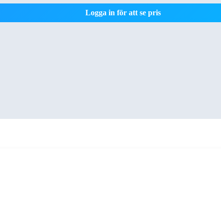
Logga in för att se pris