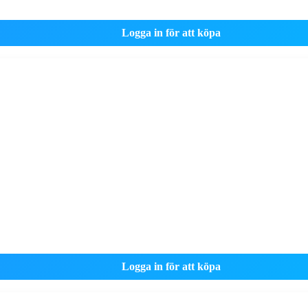
Logga in för att köpa
Logga in för att köpa