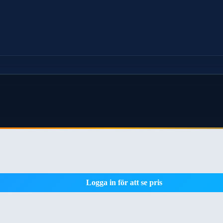
Logga in för att se pris