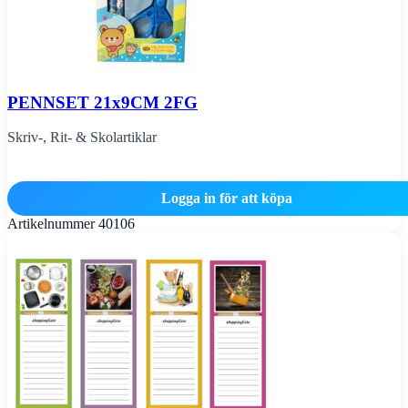
PENNSET 21x9CM 2FG
Skriv-, Rit- & Skolartiklar
Logga in för att köpa
Artikelnummer
40106