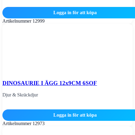
Logga in för att köpa
Artikelnummer
12999
DINOSAURIE I ÄGG 12x9CM 6SOF
Djur & Skräckdjur
Logga in för att köpa
Artikelnummer
12973