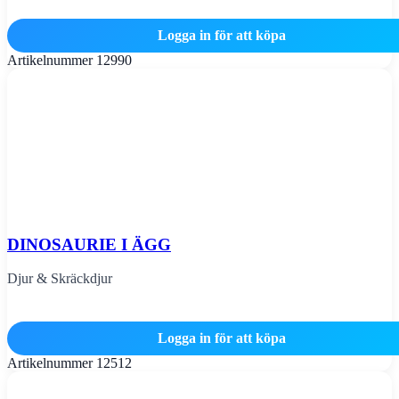
Logga in för att köpa
Artikelnummer
12990
DINOSAURIE I ÄGG
Djur & Skräckdjur
Logga in för att köpa
Artikelnummer
12512