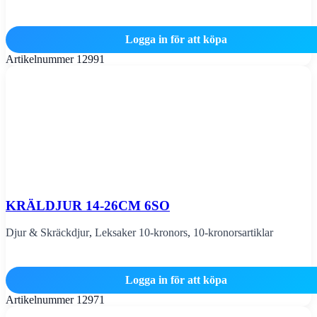
Logga in för att köpa
Artikelnummer
12991
KRÄLDJUR 14-26CM 6SO
Djur & Skräckdjur
,
Leksaker 10-kronors
,
10-kronorsartiklar
Logga in för att köpa
Artikelnummer
12971