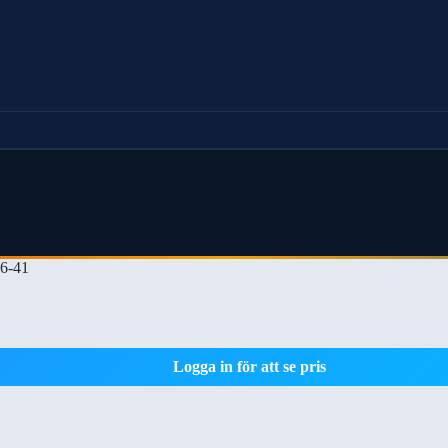
6-41
Logga in för att se pris