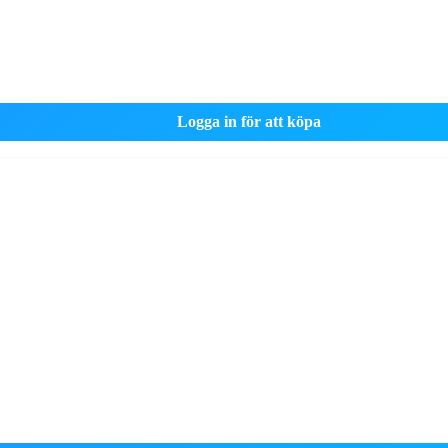
Logga in för att köpa