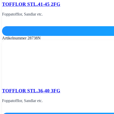
TOFFLOR STL.41-45 2FG
Foppatofflor, Sandlar etc.
Artikelnummer
28738N
TOFFLOR STL.36-40 3FG
Foppatofflor, Sandlar etc.