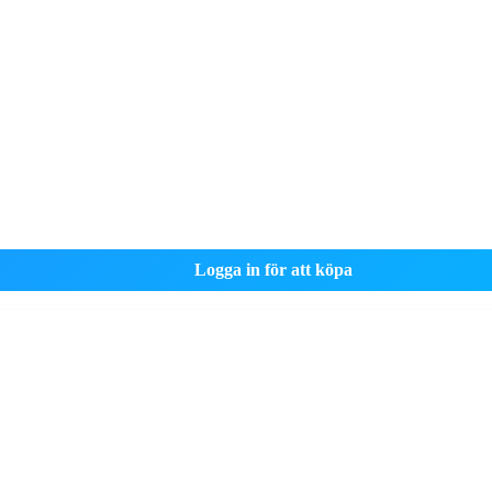
Logga in för att köpa