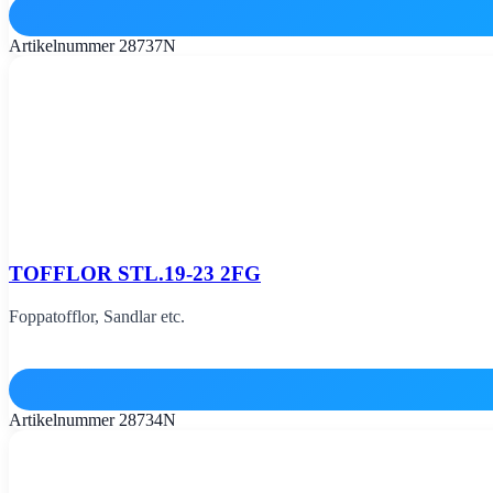
Artikelnummer
28737N
TOFFLOR STL.19-23 2FG
Foppatofflor, Sandlar etc.
Artikelnummer
28734N