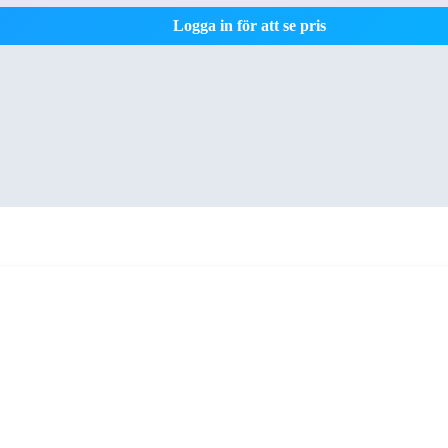
Logga in för att se pris