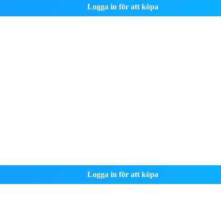
Logga in för att köpa
Logga in för att köpa