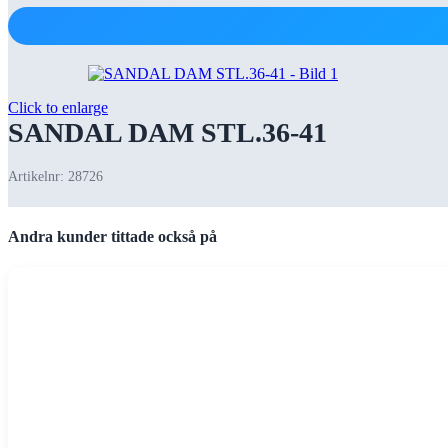
Click to enlarge
SANDAL DAM STL.36-41
Artikelnr:
28726
Andra kunder tittade också på