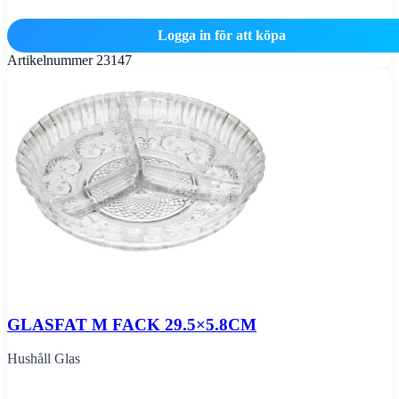
Logga in för att köpa
Artikelnummer
23147
GLASFAT M FACK 29.5×5.8CM
Hushåll Glas