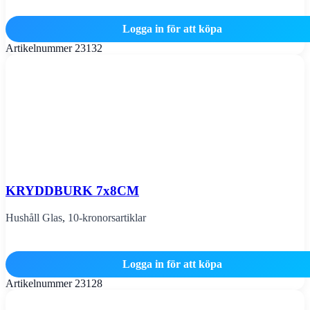
Logga in för att köpa
Artikelnummer
23132
KRYDDBURK 7x8CM
Hushåll Glas
,
10-kronorsartiklar
Logga in för att köpa
Artikelnummer
23128