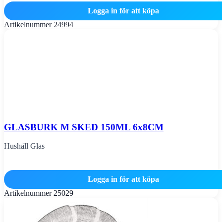
Logga in för att köpa
Artikelnummer
24994
GLASBURK M SKED 150ML 6x8CM
Hushåll Glas
Logga in för att köpa
Artikelnummer
25029