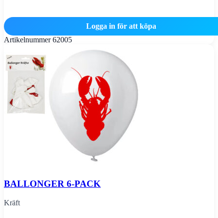
Logga in för att köpa
Artikelnummer
62005
BALLONGER 6-PACK
Kräft