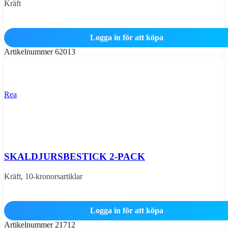
Kräft
Logga in för att köpa
Artikelnummer
62013
Rea
SKALDJURSBESTICK 2-PACK
Kräft
,
10-kronorsartiklar
Logga in för att köpa
Artikelnummer
21712