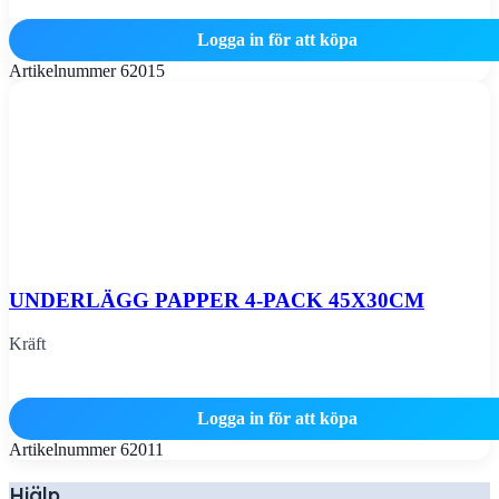
Logga in för att köpa
Artikelnummer
62015
UNDERLÄGG PAPPER 4-PACK 45X30CM
Kräft
Logga in för att köpa
Artikelnummer
62011
Hjälp