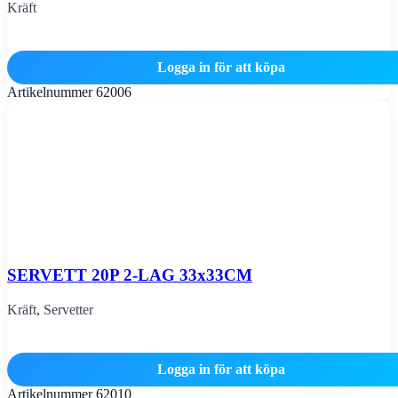
Kräft
Logga in för att köpa
Artikelnummer
62006
SERVETT 20P 2-LAG 33x33CM
Kräft
,
Servetter
Logga in för att köpa
Artikelnummer
62010