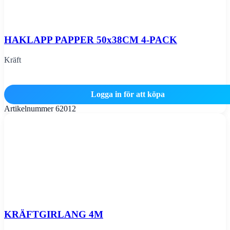
HAKLAPP PAPPER 50x38CM 4-PACK
Kräft
Logga in för att köpa
Artikelnummer
62012
KRÄFTGIRLANG 4M