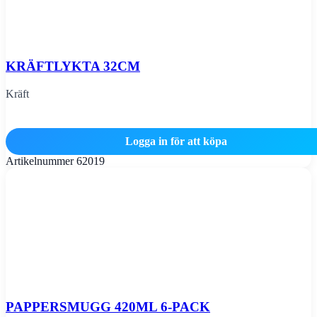
KRÄFTLYKTA 32CM
Kräft
Logga in för att köpa
Artikelnummer
62019
PAPPERSMUGG 420ML 6-PACK