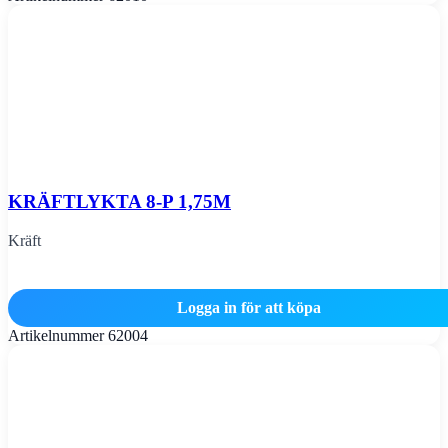
KRÄFTLYKTA 8-P 1,75M
Kräft
Logga in för att köpa
Artikelnummer
62004