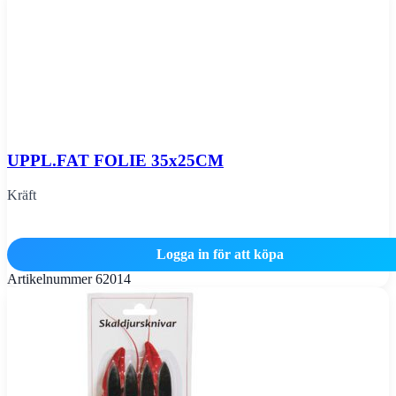
UPPL.FAT FOLIE 35x25CM
Kräft
Logga in för att köpa
Artikelnummer
62014