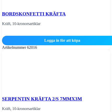
BORDSKONFETTI KRÄFTA
Kräft
,
10-kronorsartiklar
Logga in för att köpa
Artikelnummer
62016
SERPENTIN KRÄFTA 2/S 7MMX3M
Kräft
,
10-kronorsartiklar