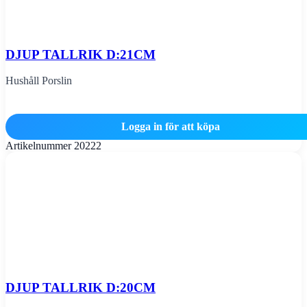
DJUP TALLRIK D:21CM
Hushåll Porslin
Logga in för att köpa
Artikelnummer
20222
DJUP TALLRIK D:20CM