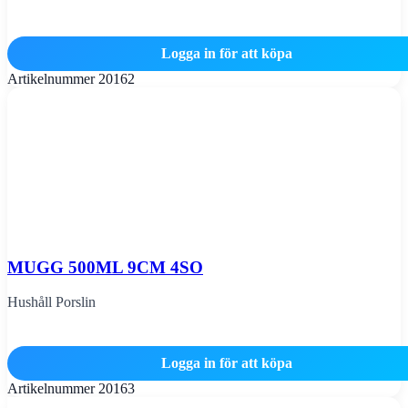
Logga in för att köpa
Artikelnummer
20162
MUGG 500ML 9CM 4SO
Hushåll Porslin
Logga in för att köpa
Artikelnummer
20163