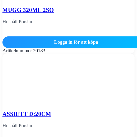
MUGG 320ML 2SO
Hushåll Porslin
Logga in för att köpa
Artikelnummer
20183
ASSIETT D:20CM
Hushåll Porslin