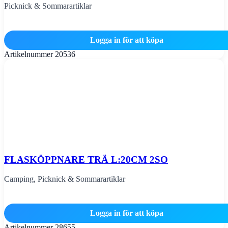
Picknick & Sommarartiklar
Logga in för att köpa
Artikelnummer
20536
FLASKÖPPNARE TRÄ L:20CM 2SO
Camping
,
Picknick & Sommarartiklar
Logga in för att köpa
Artikelnummer
28655