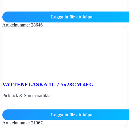
Logga in för att köpa
Artikelnummer
28646
VATTENFLASKA 1L 7.5x28CM 4FG
Picknick & Sommarartiklar
Logga in för att köpa
Artikelnummer
21967