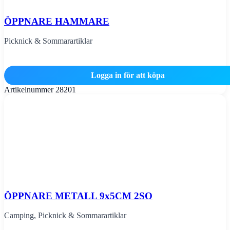
ÖPPNARE HAMMARE
Picknick & Sommarartiklar
Logga in för att köpa
Artikelnummer
28201
ÖPPNARE METALL 9x5CM 2SO
Camping
,
Picknick & Sommarartiklar