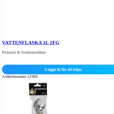
VATTENFLASKA 1L 2FG
Picknick & Sommarartiklar
Logga in för att köpa
Artikelnummer
21969