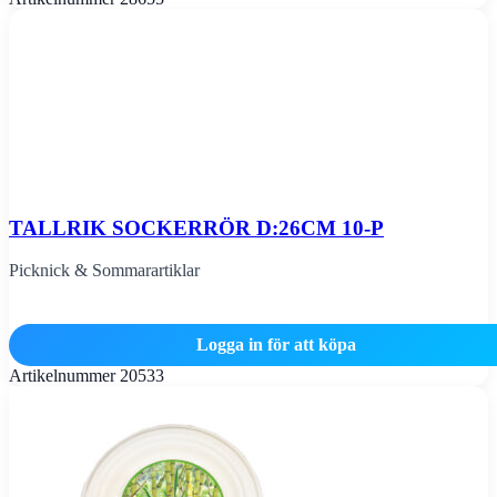
TALLRIK SOCKERRÖR D:26CM 10-P
Picknick & Sommarartiklar
Logga in för att köpa
Artikelnummer
20533