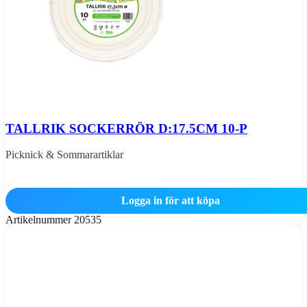
TALLRIK SOCKERRÖR D:17.5CM 10-P
Picknick & Sommarartiklar
Logga in för att köpa
Artikelnummer
20535