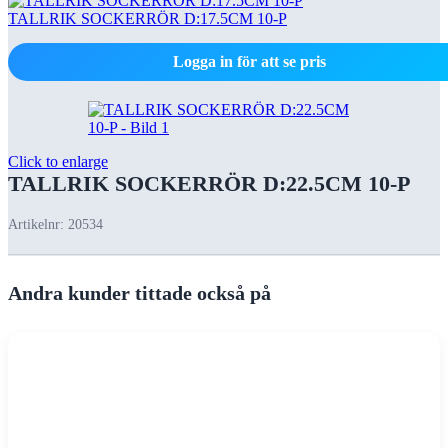
TALLRIK SOCKERRÖR D:17.5CM 10-P
Logga in för att se pris
Click to enlarge
TALLRIK SOCKERRÖR D:22.5CM 10-P
Artikelnr:
20534
Andra kunder tittade också på