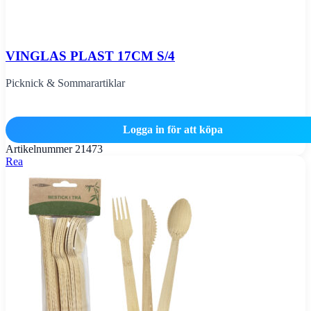
VINGLAS PLAST 17CM S/4
Picknick & Sommarartiklar
Logga in för att köpa
Artikelnummer
21473
Rea