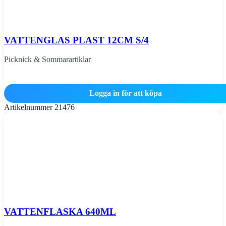
VATTENGLAS PLAST 12CM S/4
Picknick & Sommarartiklar
Logga in för att köpa
Artikelnummer
21476
VATTENFLASKA 640ML