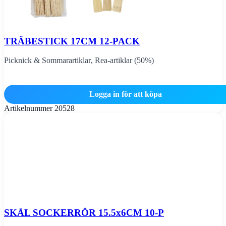
TRÄBESTICK 17CM 12-PACK
Picknick & Sommarartiklar
,
Rea-artiklar (50%)
Logga in för att köpa
Artikelnummer
20528
SKÅL SOCKERRÖR 15.5x6CM 10-P