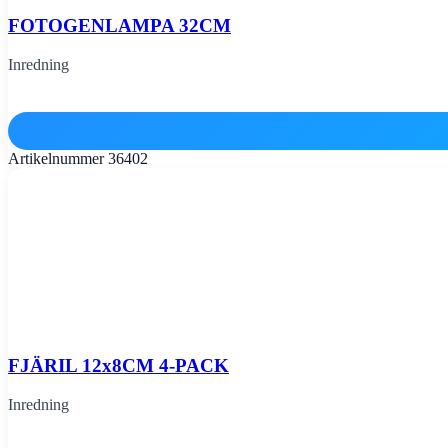
FOTOGENLAMPA 32CM
Inredning
Artikelnummer
36402
FJÄRIL 12x8CM 4-PACK
Inredning