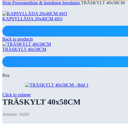
Hem
Presentartiklar & Inredning
Inredning
TRÄSKYLT 40x58CM
KAPSYLLÅDA 20x40CM 4SO
Back to products
TRÄSKYLT 40x58CM
Rea
Click to enlarge
TRÄSKYLT 40x58CM
Artikelnr:
94202