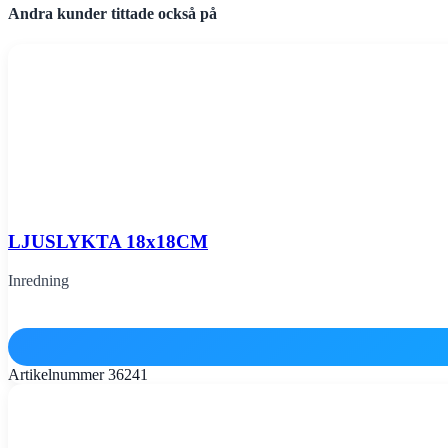
Andra kunder tittade också på
LJUSLYKTA 18x18CM
Inredning
Artikelnummer
36241