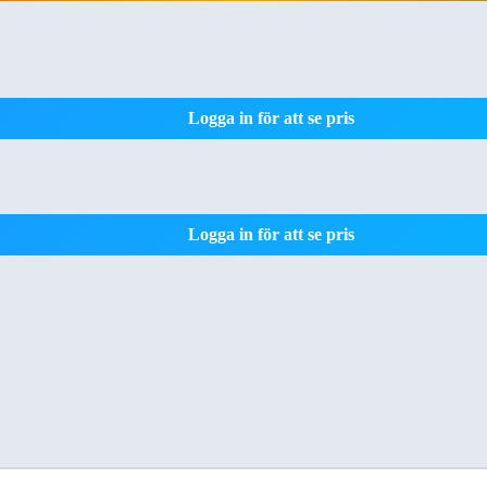
Logga in för att se pris
Logga in för att se pris