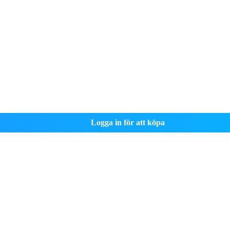
Logga in för att köpa