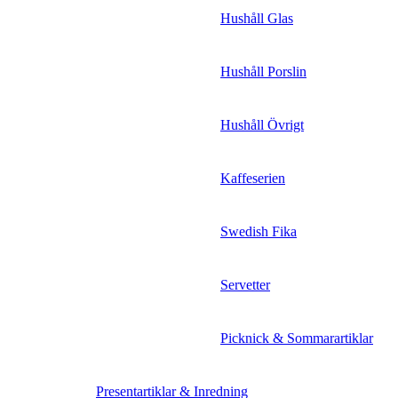
Hushåll Glas
Hushåll Porslin
Hushåll Övrigt
Kaffeserien
Swedish Fika
Servetter
Picknick & Sommarartiklar
Presentartiklar & Inredning