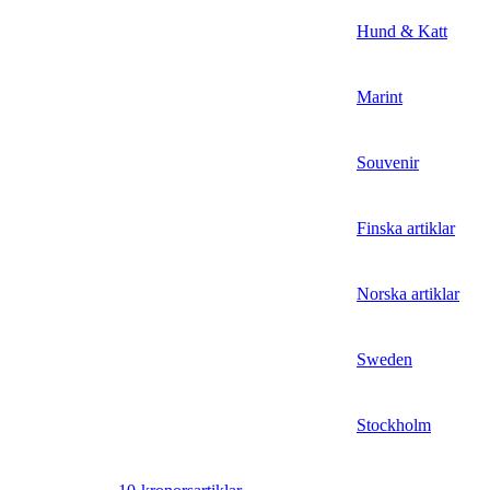
Hund & Katt
Marint
Souvenir
Finska artiklar
Norska artiklar
Sweden
Stockholm