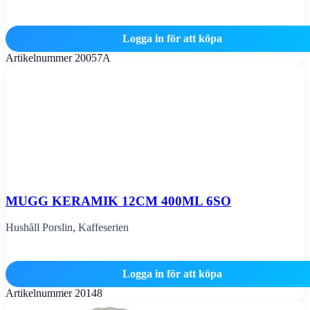
Logga in för att köpa
Artikelnummer
20057A
MUGG KERAMIK 12CM 400ML 6SO
Hushåll Porslin
,
Kaffeserien
Logga in för att köpa
Artikelnummer
20148