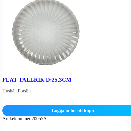
FLAT TALLRIK D:25,3CM
Hushåll Porslin
Logga in för att köpa
Artikelnummer
20055A