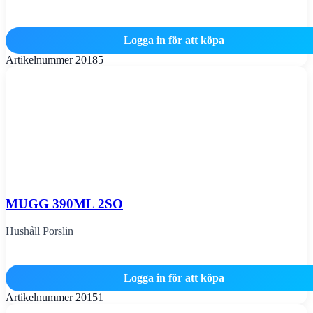
Logga in för att köpa
Artikelnummer
20185
MUGG 390ML 2SO
Hushåll Porslin
Logga in för att köpa
Artikelnummer
20151