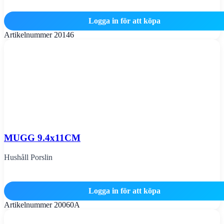
Logga in för att köpa
Artikelnummer
20146
MUGG 9.4x11CM
Hushåll Porslin
Logga in för att köpa
Artikelnummer
20060A