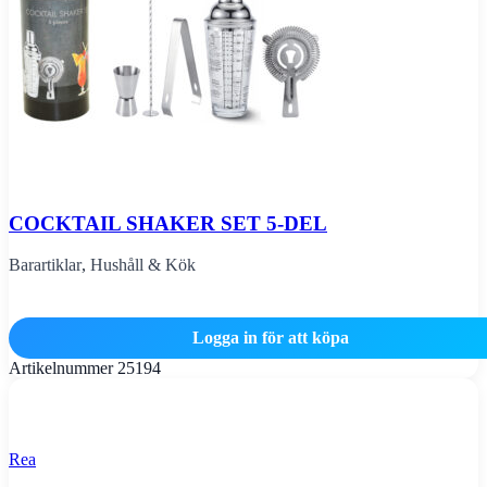
COCKTAIL SHAKER SET 5-DEL
Barartiklar
,
Hushåll & Kök
Logga in för att köpa
Artikelnummer
25194
Rea