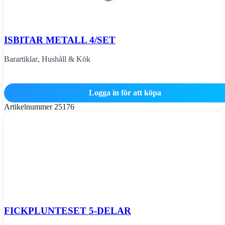
ISBITAR METALL 4/SET
Barartiklar
,
Hushåll & Kök
Logga in för att köpa
Artikelnummer
25176
FICKPLUNTESET 5-DELAR