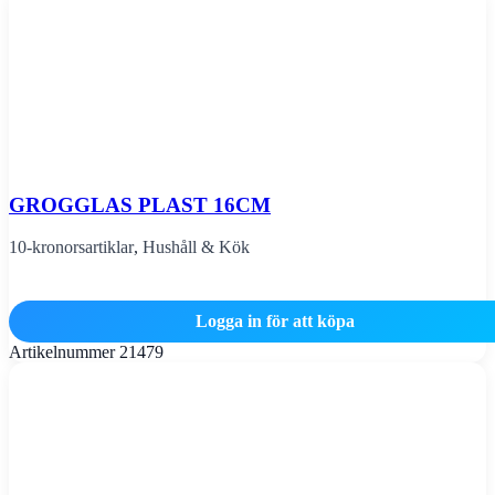
GROGGLAS PLAST 16CM
10-kronorsartiklar
,
Hushåll & Kök
Logga in för att köpa
Artikelnummer
21479