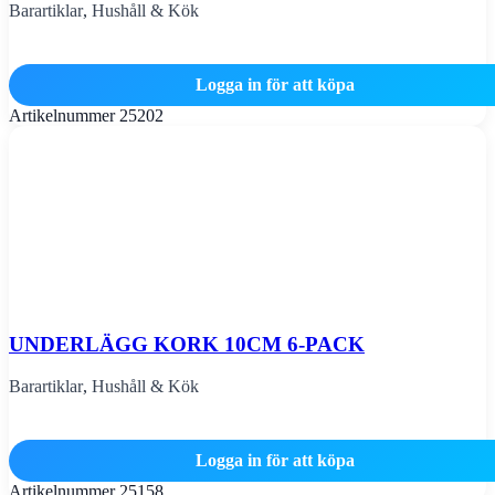
Barartiklar
,
Hushåll & Kök
Logga in för att köpa
Artikelnummer
25202
UNDERLÄGG KORK 10CM 6-PACK
Barartiklar
,
Hushåll & Kök
Logga in för att köpa
Artikelnummer
25158