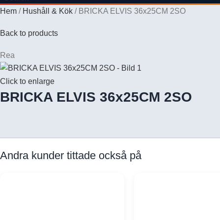
Hem
Hushåll & Kök
BRICKA ELVIS 36x25CM 2SO
Back to products
Rea
Click to enlarge
BRICKA ELVIS 36x25CM 2SO
Andra kunder tittade också på