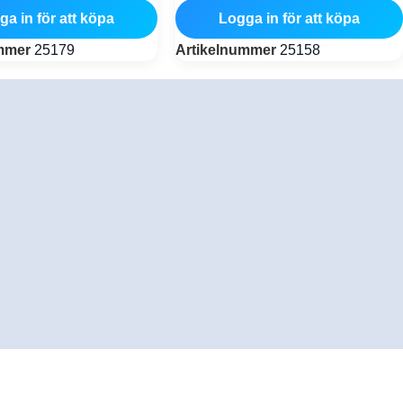
ga in för att köpa
Logga in för att köpa
ummer
25179
Artikelnummer
25158