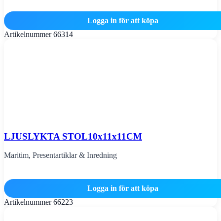
Logga in för att köpa
Artikelnummer
66314
LJUSLYKTA STOL10x11x11CM
Maritim
,
Presentartiklar & Inredning
Logga in för att köpa
Artikelnummer
66223