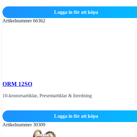
Logga in för att köpa
Artikelnummer
66362
ORM 12SO
10-kronorsartiklar
,
Presentartiklar & Inredning
Logga in för att köpa
Artikelnummer
30309