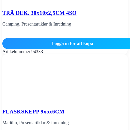
TRÄ DEK. 30x10x2,5CM 4SO
Camping
,
Presentartiklar & Inredning
Logga in för att köpa
Artikelnummer
94333
FLASKSKEPP 9x5x6CM
Maritim
,
Presentartiklar & Inredning