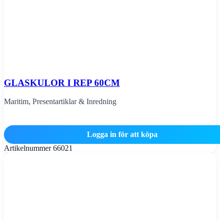
GLASKULOR I REP 60CM
Maritim
,
Presentartiklar & Inredning
Logga in för att köpa
Artikelnummer
66021