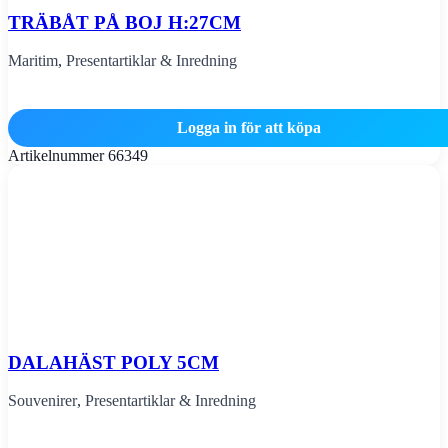
TRÄBÅT PÅ BOJ H:27CM
Maritim
,
Presentartiklar & Inredning
Logga in för att köpa
Artikelnummer
66349
DALAHÄST POLY 5CM
Souvenirer
,
Presentartiklar & Inredning