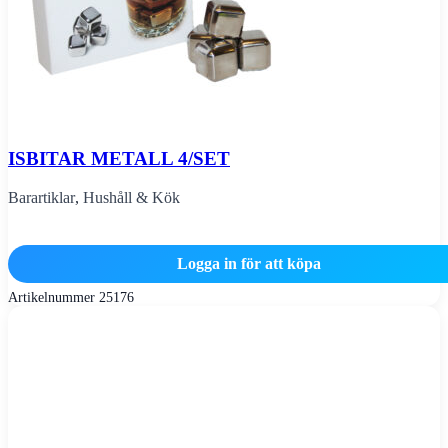
ISBITAR METALL 4/SET
Barartiklar
,
Hushåll & Kök
Logga in för att köpa
Artikelnummer
25176