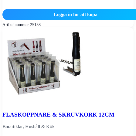
Logga in för att köpa
Artikelnummer
25158
FLASKÖPPNARE & SKRUVKORK 12CM
Barartiklar
,
Hushåll & Kök