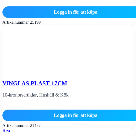
Logga in för att köpa
Artikelnummer
25199
VINGLAS PLAST 17CM
10-kronorsartiklar
,
Hushåll & Kök
Logga in för att köpa
Artikelnummer
21477
Rea