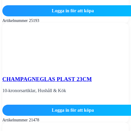
Logga in för att köpa
Artikelnummer
25193
CHAMPAGNEGLAS PLAST 23CM
10-kronorsartiklar
,
Hushåll & Kök
Logga in för att köpa
Artikelnummer
21478