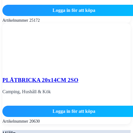
Logga in för att köpa
Artikelnummer
25172
PLÅTBRICKA 20x14CM 2SO
Camping
,
Hushåll & Kök
Logga in för att köpa
Artikelnummer
20630