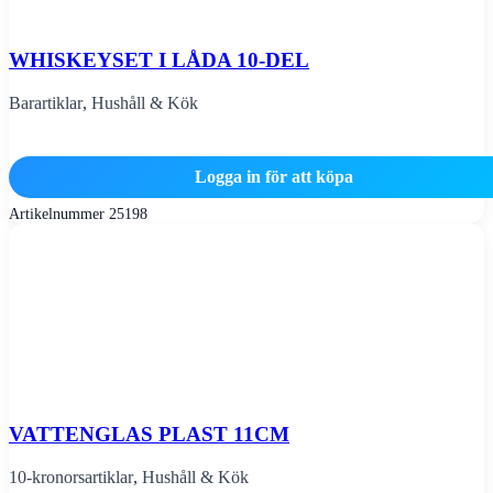
WHISKEYSET I LÅDA 10-DEL
Barartiklar
,
Hushåll & Kök
Logga in för att köpa
Artikelnummer
25198
VATTENGLAS PLAST 11CM
10-kronorsartiklar
,
Hushåll & Kök