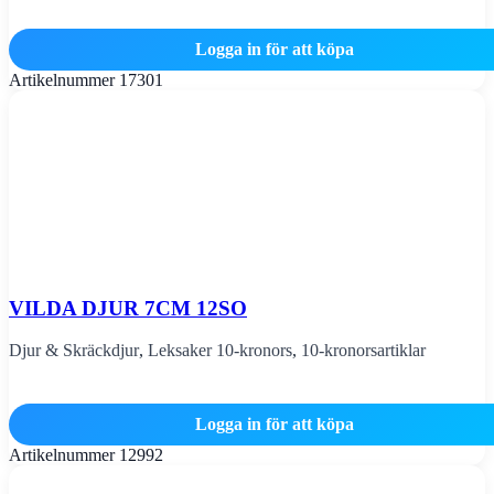
Logga in för att köpa
Artikelnummer
17301
VILDA DJUR 7CM 12SO
Djur & Skräckdjur
,
Leksaker 10-kronors
,
10-kronorsartiklar
Logga in för att köpa
Artikelnummer
12992