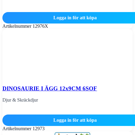
Logga in för att köpa
Artikelnummer
12976X
DINOSAURIE I ÄGG 12x9CM 6SOF
Djur & Skräckdjur
Logga in för att köpa
Artikelnummer
12973