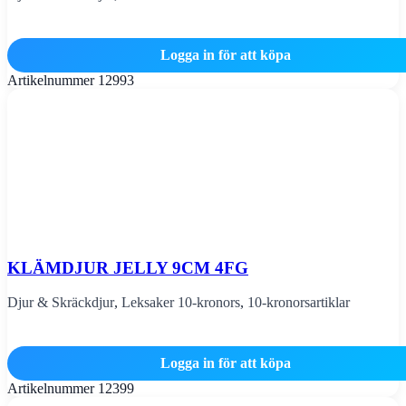
Logga in för att köpa
Artikelnummer
12993
KLÄMDJUR JELLY 9CM 4FG
Djur & Skräckdjur
,
Leksaker 10-kronors
,
10-kronorsartiklar
Logga in för att köpa
Artikelnummer
12399