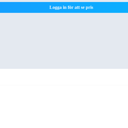
Logga in för att se pris