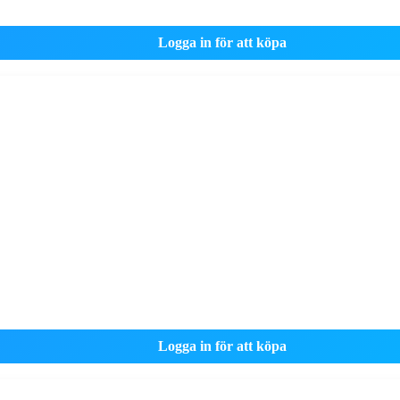
Logga in för att köpa
Logga in för att köpa