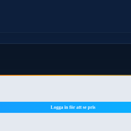
Logga in för att se pris