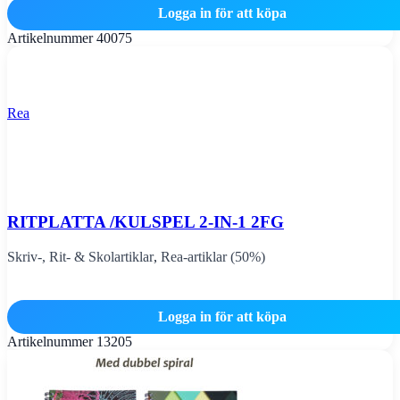
Logga in för att köpa
Artikelnummer
40075
Rea
RITPLATTA /KULSPEL 2-IN-1 2FG
Skriv-, Rit- & Skolartiklar
,
Rea-artiklar (50%)
Logga in för att köpa
Artikelnummer
13205