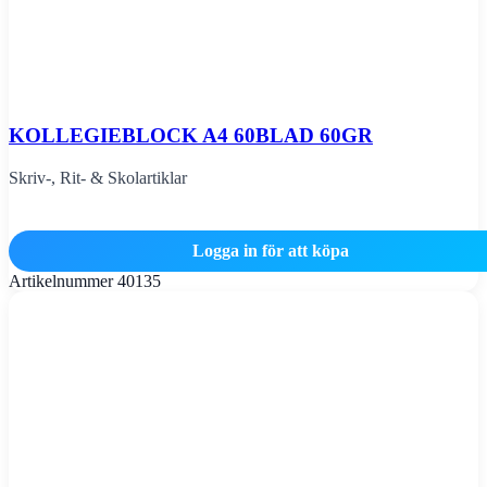
KOLLEGIEBLOCK A4 60BLAD 60GR
Skriv-, Rit- & Skolartiklar
Logga in för att köpa
Artikelnummer
40135