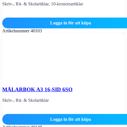
Skriv-, Rit- & Skolartiklar
,
10-kronorsartiklar
Logga in för att köpa
Artikelnummer
40103
MÅLARBOK A3 16-SID 6SO
Skriv-, Rit- & Skolartiklar
Logga in för att köpa