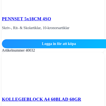
PENNSET 5x18CM 4SO
Skriv-, Rit- & Skolartiklar
,
10-kronorsartiklar
Logga in för att köpa
Artikelnummer
40032
KOLLEGIEBLOCK A4 60BLAD 60GR