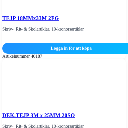
TEJP 18MMx33M 2FG
Skriv-, Rit- & Skolartiklar
,
10-kronorsartiklar
Logga in för att köpa
Artikelnummer
40187
DEK.TEJP 3M x 25MM 20SO
Skriv-, Rit- & Skolartiklar
,
10-kronorsartiklar