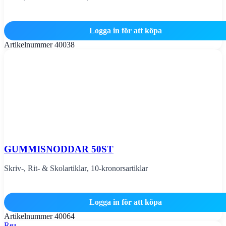
Logga in för att köpa
Artikelnummer
40038
GUMMISNODDAR 50ST
Skriv-, Rit- & Skolartiklar
,
10-kronorsartiklar
Logga in för att köpa
Artikelnummer
40064
Rea