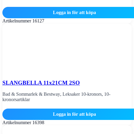
Logga in för att köpa
Artikelnummer
16127
SLANGBELLA 11x21CM 2SO
Bad & Sommarlek & Bestway
,
Leksaker 10-kronors
,
10-
kronorsartiklar
Logga in för att köpa
Artikelnummer
16398