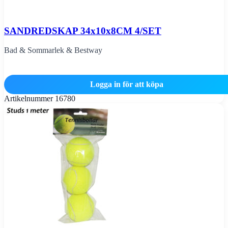
SANDREDSKAP 34x10x8CM 4/SET
Bad & Sommarlek & Bestway
Logga in för att köpa
Artikelnummer
16780