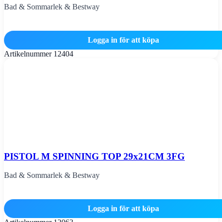
Bad & Sommarlek & Bestway
Logga in för att köpa
Artikelnummer
12404
PISTOL M SPINNING TOP 29x21CM 3FG
Bad & Sommarlek & Bestway
Logga in för att köpa