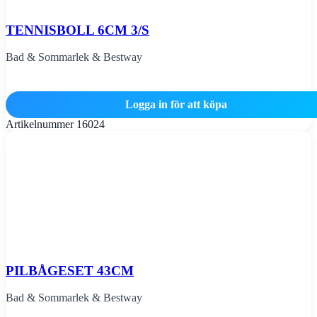
TENNISBOLL 6CM 3/S
Bad & Sommarlek & Bestway
Logga in för att köpa
Artikelnummer
16024
PILBÅGESET 43CM
Bad & Sommarlek & Bestway