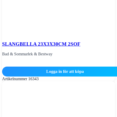
SLANGBELLA 23X3X30CM 2SOF
Bad & Sommarlek & Bestway
Logga in för att köpa
Artikelnummer
16343