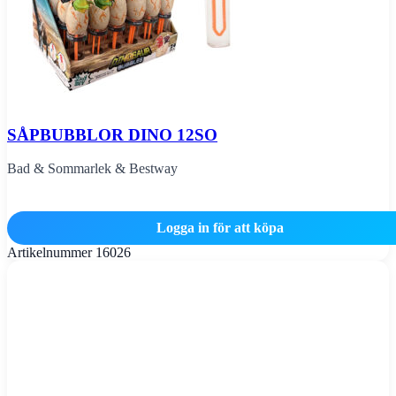
SÅPBUBBLOR DINO 12SO
Bad & Sommarlek & Bestway
Logga in för att köpa
Artikelnummer
16026