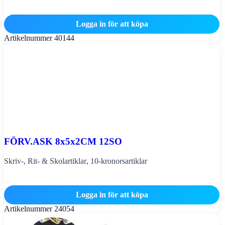
Logga in för att köpa
Artikelnummer
40144
FÖRV.ASK 8x5x2CM 12SO
Skriv-, Rit- & Skolartiklar
,
10-kronorsartiklar
Logga in för att köpa
Artikelnummer
24054