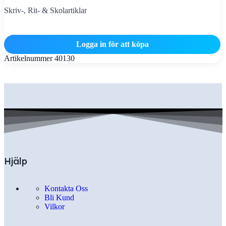
Skriv-, Rit- & Skolartiklar
Logga in för att köpa
Artikelnummer
40130
Hjälp
Kontakta Oss
Bli Kund
Vilkor