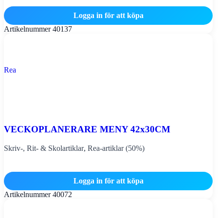
Logga in för att köpa
Artikelnummer
40137
Rea
VECKOPLANERARE MENY 42x30CM
Skriv-, Rit- & Skolartiklar
,
Rea-artiklar (50%)
Logga in för att köpa
Artikelnummer
40072