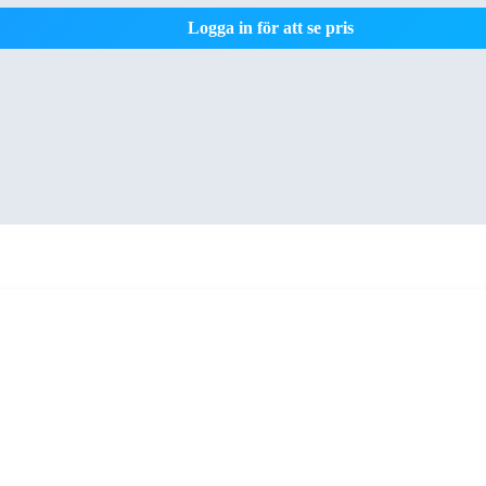
Logga in för att se pris