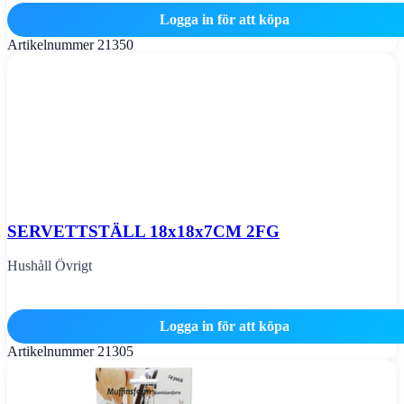
Logga in för att köpa
Artikelnummer
21350
SERVETTSTÄLL 18x18x7CM 2FG
Hushåll Övrigt
Logga in för att köpa
Artikelnummer
21305