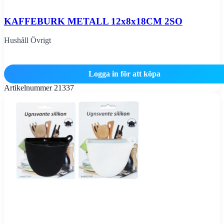
KAFFEBURK METALL 12x8x18CM 2SO
Hushåll Övrigt
Logga in för att köpa
Artikelnummer
21337