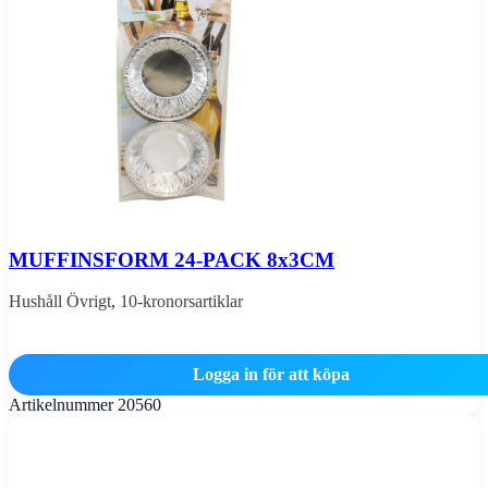
MUFFINSFORM 24-PACK 8x3CM
Hushåll Övrigt
,
10-kronorsartiklar
Logga in för att köpa
Artikelnummer
20560