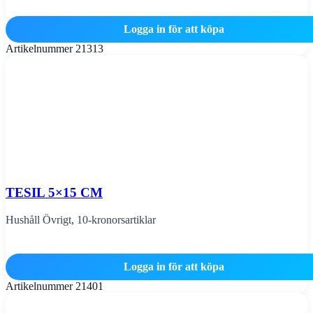
Logga in för att köpa
Artikelnummer
21313
TESIL 5×15 CM
Hushåll Övrigt
,
10-kronorsartiklar
Logga in för att köpa
Artikelnummer
21401