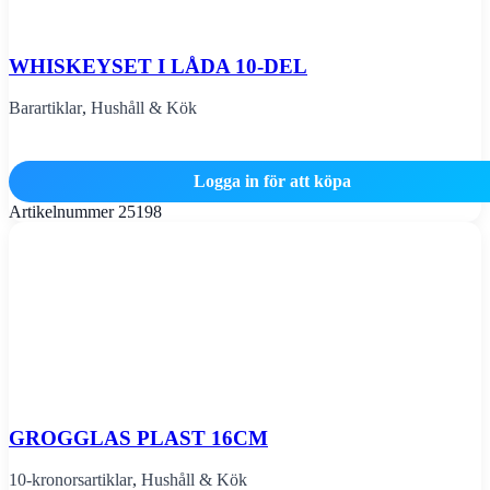
WHISKEYSET I LÅDA 10-DEL
Barartiklar
,
Hushåll & Kök
Logga in för att köpa
Artikelnummer
25198
GROGGLAS PLAST 16CM
10-kronorsartiklar
,
Hushåll & Kök