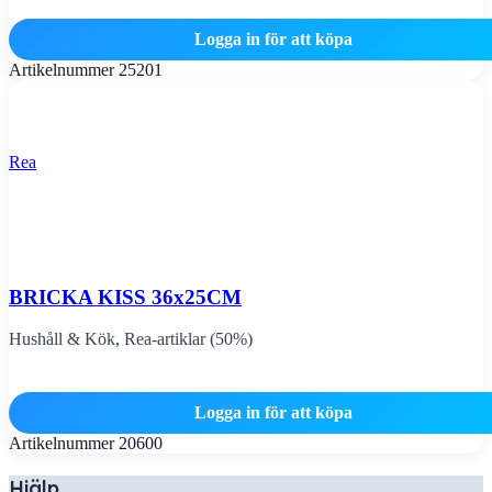
Logga in för att köpa
Artikelnummer
25201
Rea
BRICKA KISS 36x25CM
Hushåll & Kök
,
Rea-artiklar (50%)
Logga in för att köpa
Artikelnummer
20600
Hjälp