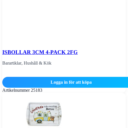
ISBOLLAR 3CM 4-PACK 2FG
Barartiklar
,
Hushåll & Kök
Logga in för att köpa
Artikelnummer
25183