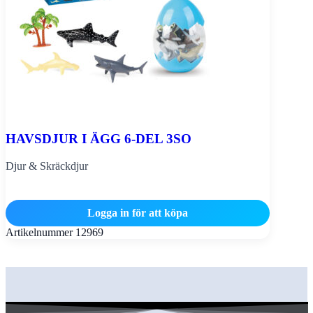
HAVSDJUR I ÄGG 6-DEL 3SO
Djur & Skräckdjur
Logga in för att köpa
Artikelnummer
12969