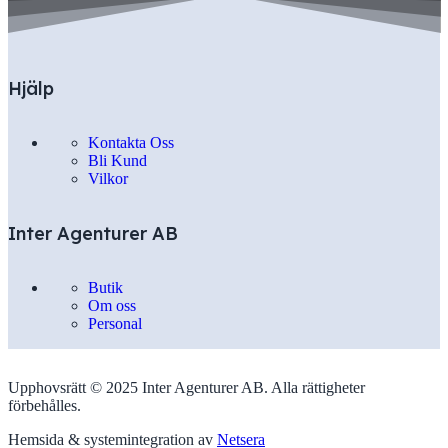
Hjälp
Kontakta Oss
Bli Kund
Vilkor
Inter Agenturer AB
Butik
Om oss
Personal
Upphovsrätt © 2025 Inter Agenturer AB. Alla rättigheter
förbehålles.
Hemsida & systemintegration av
Netsera