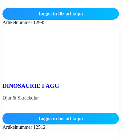
Logga in för att köpa
Artikelnummer
12995
DINOSAURIE I ÄGG
Djur & Skräckdjur
Logga in för att köpa
Artikelnummer
12512