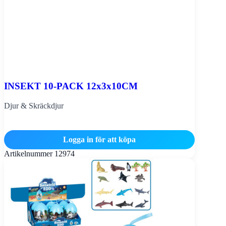
INSEKT 10-PACK 12x3x10CM
Djur & Skräckdjur
Logga in för att köpa
Artikelnummer
12974